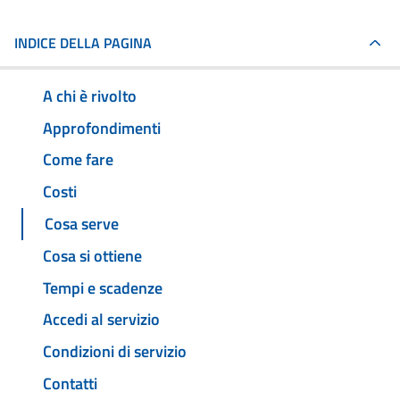
INDICE DELLA PAGINA
A chi è rivolto
Approfondimenti
Come fare
Costi
Cosa serve
Cosa si ottiene
Tempi e scadenze
Accedi al servizio
Condizioni di servizio
Contatti