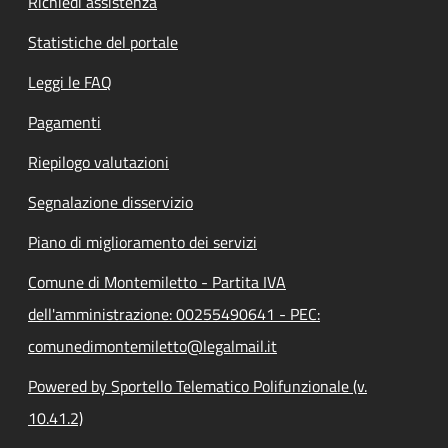
Richiedi assistenza
Statistiche del portale
Leggi le FAQ
Pagamenti
Riepilogo valutazioni
Segnalazione disservizio
Piano di miglioramento dei servizi
Comune di Montemiletto - Partita IVA
dell'amministrazione: 00255490641 - PEC:
comunedimontemiletto@legalmail.it
Powered by Sportello Telematico Polifunzionale (v.
10.41.2)