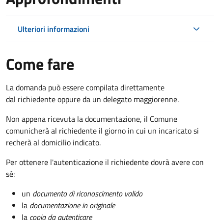
Ulteriori informazioni
Come fare
La domanda può essere compilata direttamente
dal richiedente oppure da un delegato maggiorenne.
Non appena ricevuta la documentazione, il Comune
comunicherà al richiedente il giorno in cui un incaricato si
recherà al domicilio indicato.
Per ottenere l'autenticazione il richiedente dovrà avere con
sé:
un
documento di riconoscimento valido
la
documentazione in originale
la
copia da autenticare