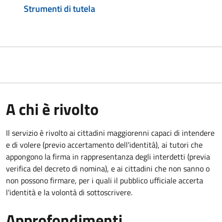
Strumenti di tutela
A chi è rivolto
Il servizio è rivolto ai cittadini maggiorenni capaci di intendere
e di volere (previo accertamento dell'identità), ai tutori che
appongono la firma in rappresentanza degli interdetti (previa
verifica del decreto di nomina), e ai cittadini che non sanno o
non possono firmare, per i quali il pubblico ufficiale accerta
l'identità e la volontà di sottoscrivere.
Approfondimenti