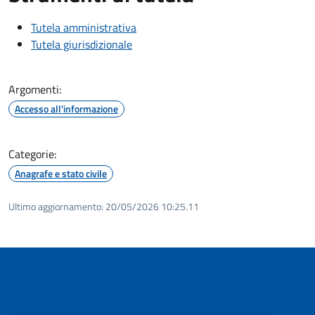
Tutela amministrativa
Tutela giurisdizionale
Argomenti:
Accesso all'informazione
Categorie:
Anagrafe e stato civile
Ultimo aggiornamento:
20/05/2026 10:25.11