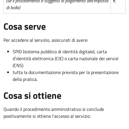
(se il procedimento è soggetto al pagamento dell'imposta
€
di bollo)
Cosa serve
Per accedere al servizio, assicurati di avere:
SPID (sistema pubblico di identità digitale), carta
d’identità elettronica (CIE) o carta nazionale dei servizi
(CNS)
tutta la documentazione prevista per la presentazione
della pratica.
Cosa si ottiene
Quando il procedimento amministrativo si conclude
positivamente si ottiene l'accesso al servizio.