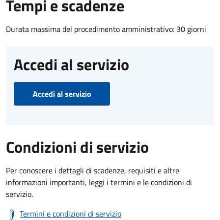
Tempi e scadenze
Durata massima del procedimento amministrativo: 30 giorni
Accedi al servizio
Accedi al servizio
Condizioni di servizio
Per conoscere i dettagli di scadenze, requisiti e altre
informazioni importanti, leggi i termini e le condizioni di
servizio.
Termini e condizioni di servizio