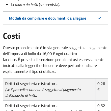
la
marca da bollo
(se prevista).
Moduli da compilare e documenti da allegare
Costi
Questo procedimento è in via generale soggetto al pagamento
dell'imposta di bollo da 16,00 € ogni quattro
facciate. É prevista l'esenzione per alcuni usi espressamente
indicati dalla legge: il richiedente deve pertanto indicare
esplicitamente il tipo di utilizzo.
Diritti di segreteria e istruttoria
0,26
(se il procedimento non è soggetto al pagamento
€
dell'imposta di bollo)
Diritti di segreteria e istruttoria
0,52