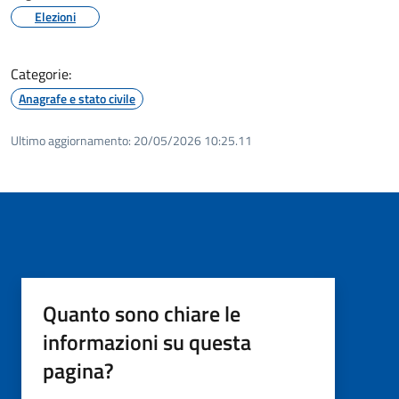
Elezioni
Categorie:
Anagrafe e stato civile
Ultimo aggiornamento:
20/05/2026 10:25.11
Quanto sono chiare le
informazioni su questa
pagina?