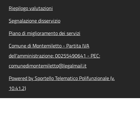
Riepilogo valutazioni
Segnalazione disservizio
Piano di miglioramento dei servizi
Comune di Montemiletto - Partita IVA
dell'amministrazione: 00255490641 - PEC:
comunedimontemiletto@legalmail.it
Powered by Sportello Telematico Polifunzionale (v.
10.41.2)