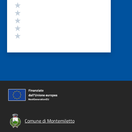
Valutazione
Valuta 5 stelle su 5
Valuta 4 stelle su 5
Valuta 3 stelle su 5
Valuta 2 stelle su 5
Valuta 1 stelle su 5
Comune di Montemiletto