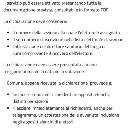
Il servizio può essere attivato presentando tutta la
documentazione prevista, consultabile in formato PDF.
La dichiarazione deve contenere:
il numero della sezione alla quale l'elettore è assegnato
il suo numero di iscrizione nella lista elettorale di sezione
l'attestazione del direttore sanitario del luogo di
cura comprovante il ricovero dell'elettore.
La dichiarazione deve essere presentata almeno
tre giorni prima della data della votazione.
Il Comune, appena ricevuta la dichiarazione, provvede a:
includere i nomi dei richiedenti in appositi elenchi,
distinti per sezioni
rilasciare immediatamente ai richiedenti, anche per
telegramma, un'attestazione della avvenuta inclusione
negli appositi elenchi di elettori.