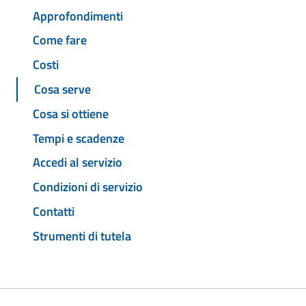
Approfondimenti
Come fare
Costi
Cosa serve
Cosa si ottiene
Tempi e scadenze
Accedi al servizio
Condizioni di servizio
Contatti
Strumenti di tutela