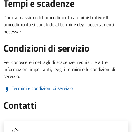
Tempi e scadenze
Durata massima del procedimento amministrativo: Il
procedimento si conclude al termine degli accertamenti
necessari.
Condizioni di servizio
Per conoscere i dettagli di scadenze, requisiti e altre
informazioni importanti, leggi i termini e le condizioni di
servizio.
Termini e condizioni di servizio
Contatti