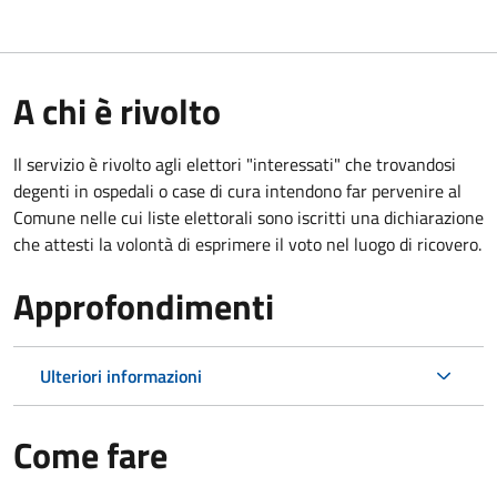
A chi è rivolto
Il servizio è rivolto agli elettori "interessati" che trovandosi
degenti in ospedali o case di cura intendono far pervenire al
Comune nelle cui liste elettorali sono iscritti una dichiarazione
che attesti la volontà di esprimere il voto nel luogo di ricovero.
Approfondimenti
Ulteriori informazioni
Come fare