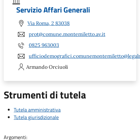
Servizio Affari Generali
Via Roma, 2 83038
prot@comune.montemiletto.av.it
0825 963003
ufficiodemografici.comunemontemiletto@legalm
Armando
Orciuoli
Strumenti di tutela
Tutela amministrativa
Tutela giurisdizionale
Argomenti: