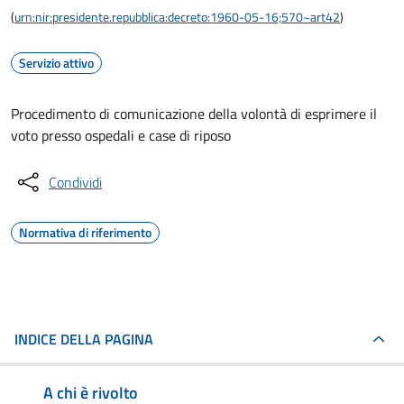
(
urn:nir:presidente.repubblica:decreto:1960-05-16;570~art42
)
Servizio attivo
Procedimento di comunicazione della volontà di esprimere il
voto presso ospedali e case di riposo
Condividi
Normativa di riferimento
INDICE DELLA PAGINA
A chi è rivolto