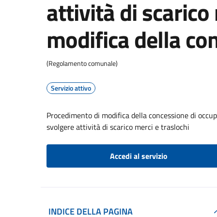
attività di scarico
modifica della co
(Regolamento comunale)
Servizio attivo
Procedimento di modifica della concessione di occupa
svolgere attività di scarico merci e traslochi
Accedi al servizio
INDICE DELLA PAGINA