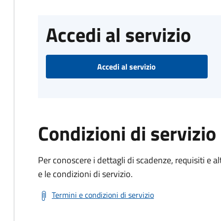
Accedi al servizio
Accedi al servizio
Condizioni di servizio
Per conoscere i dettagli di scadenze, requisiti e al
e le condizioni di servizio.
Termini e condizioni di servizio