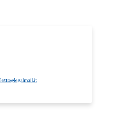
etto@legalmail.it