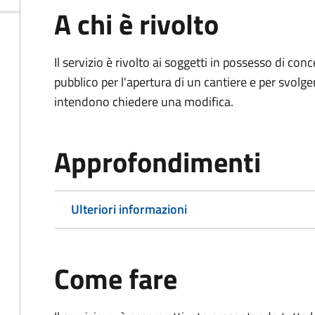
A chi è rivolto
Il servizio è rivolto ai soggetti in possesso di co
pubblico per l'apertura di un cantiere e per svolger
intendono chiedere una modifica.
Approfondimenti
Ulteriori informazioni
Come fare