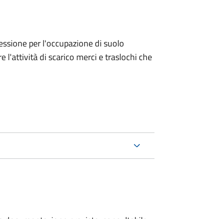
ncessione per l'occupazione di suolo
e l'attività di scarico merci e traslochi che