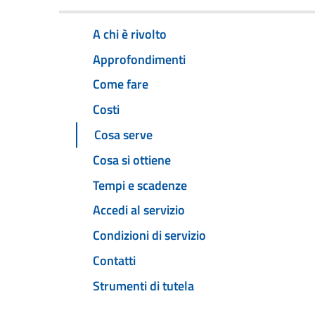
A chi è rivolto
Approfondimenti
Come fare
Costi
Cosa serve
Cosa si ottiene
Tempi e scadenze
Accedi al servizio
Condizioni di servizio
Contatti
Strumenti di tutela