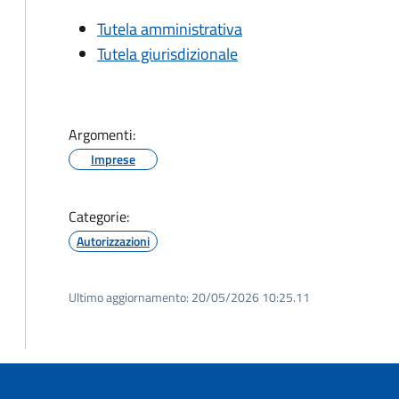
Tutela amministrativa
Tutela giurisdizionale
Argomenti:
Imprese
Categorie:
Autorizzazioni
Ultimo aggiornamento:
20/05/2026 10:25.11