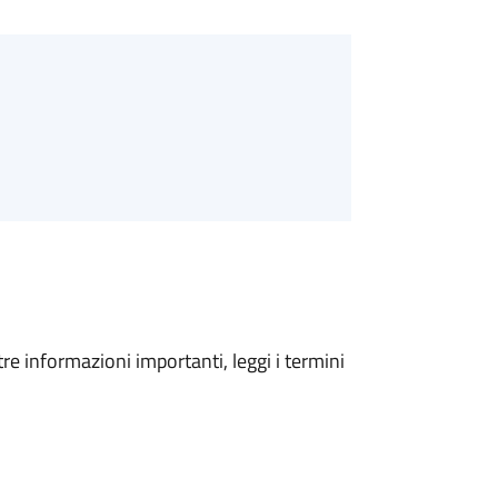
tre informazioni importanti, leggi i termini