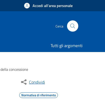
Accedi all'area personale
Cerca
Tutti gli argomenti
a della concessione
Condividi
Normativa di riferimento