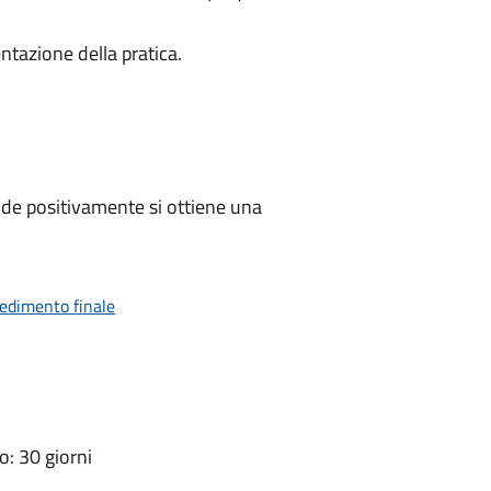
ntazione della pratica.
de positivamente si ottiene una
vedimento finale
: 30 giorni