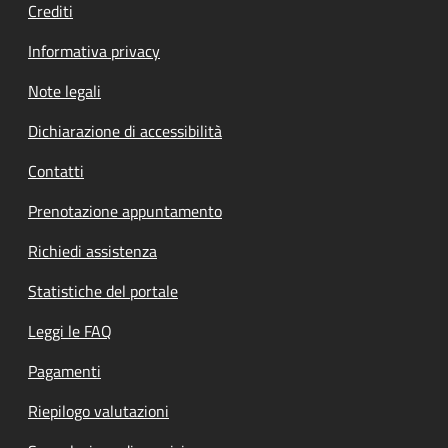
Crediti
Informativa privacy
Note legali
Dichiarazione di accessibilità
Contatti
Prenotazione appuntamento
Richiedi assistenza
Statistiche del portale
Leggi le FAQ
Pagamenti
Riepilogo valutazioni