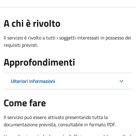
A chi è rivolto
Il servizio è rivolto a tutti i soggetti interessati in possesso dei
requisiti previsti.
Approfondimenti
Ulteriori informazioni
Come fare
Il servizio può essere attivato presentando tutta la
documentazione prevista, consultabile in formato PDF.