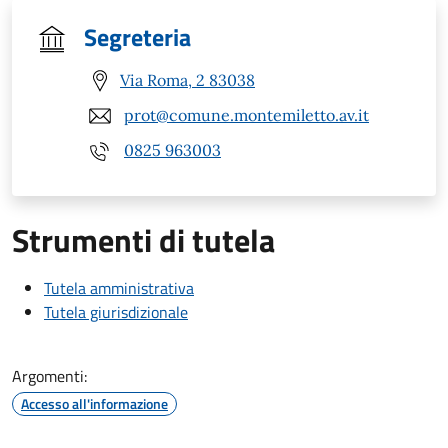
Segreteria
Via Roma, 2 83038
prot@comune.montemiletto.av.it
0825 963003
Strumenti di tutela
Tutela amministrativa
Tutela giurisdizionale
Argomenti:
Accesso all'informazione