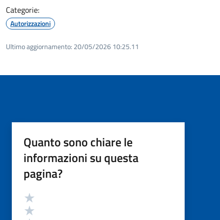
Categorie:
Autorizzazioni
Ultimo aggiornamento:
20/05/2026 10:25.11
Quanto sono chiare le
informazioni su questa
pagina?
Valutazione
Valuta 5 stelle su 5
Valuta 4 stelle su 5