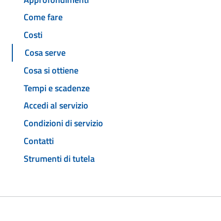
Come fare
Costi
Cosa serve
Cosa si ottiene
Tempi e scadenze
Accedi al servizio
Condizioni di servizio
Contatti
Strumenti di tutela