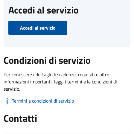
Accedi al servizio
Accedi al servizio
Condizioni di servizio
Per conoscere i dettagli di scadenze, requisiti e altre
informazioni importanti, leggi i termini e le condizioni di
servizio.
Termini e condizioni di servizio
Contatti