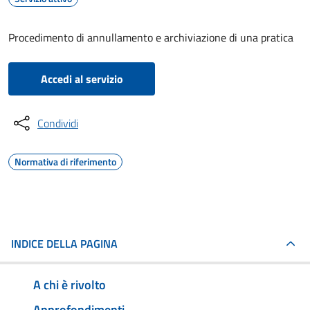
Procedimento di annullamento e archiviazione di una pratica
Accedi al servizio
Condividi
Normativa di riferimento
INDICE DELLA PAGINA
A chi è rivolto
Approfondimenti