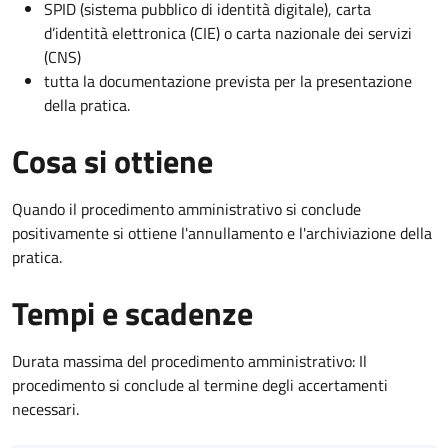
SPID (sistema pubblico di identità digitale), carta
d’identità elettronica (CIE) o carta nazionale dei servizi
(CNS)
tutta la documentazione prevista per la presentazione
della pratica.
Cosa si ottiene
Quando il procedimento amministrativo si conclude
positivamente si ottiene l'annullamento e l'archiviazione della
pratica.
Tempi e scadenze
Durata massima del procedimento amministrativo: Il
procedimento si conclude al termine degli accertamenti
necessari.