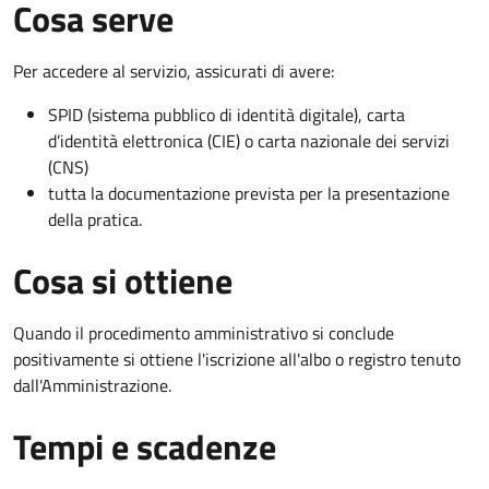
Cosa serve
Per accedere al servizio, assicurati di avere:
SPID (sistema pubblico di identità digitale), carta
d’identità elettronica (CIE) o carta nazionale dei servizi
(CNS)
tutta la documentazione prevista per la presentazione
della pratica.
Cosa si ottiene
Quando il procedimento amministrativo si conclude
positivamente si ottiene l'iscrizione all'albo o registro tenuto
dall'Amministrazione.
Tempi e scadenze