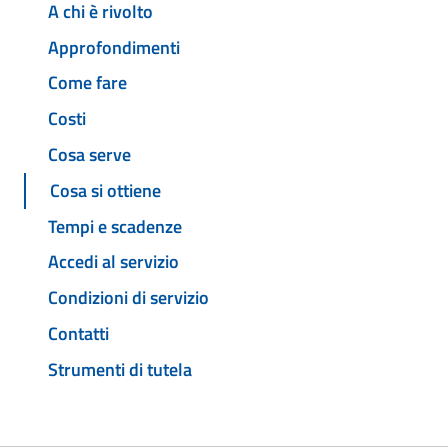
A chi è rivolto
Approfondimenti
Come fare
Costi
Cosa serve
Cosa si ottiene
Tempi e scadenze
Accedi al servizio
Condizioni di servizio
Contatti
Strumenti di tutela