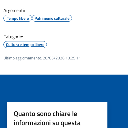
Argomenti:
Tempo libero
Patrimonio culturale
Categorie:
Cultura e tempo libero
Ultimo aggiornamento:
20/05/2026 10:25.11
Quanto sono chiare le
informazioni su questa