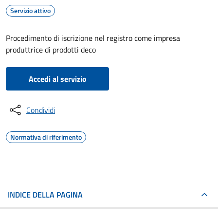
Servizio attivo
Procedimento di iscrizione nel registro come impresa
produttrice di prodotti deco
Accedi al servizio
Condividi
Normativa di riferimento
INDICE DELLA PAGINA