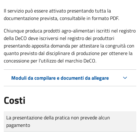
Il servizio può essere attivato presentando tutta la
documentazione prevista, consultabile in formato PDF.
Chiunque produca prodotti agro-alimentari iscritti nel registro
della DeCO deve iscriversi nel registro dei produttori
presentando apposita domanda per attestare la congruità con
quanto previsto dal disciplinare di produzione per ottenere la
concessione per l'utilizzo del marchio DeCO.
Moduli da compilare e documenti da allegare
Costi
Tipo di pagamento
Importo
La presentazione della pratica non prevede alcun
pagamento