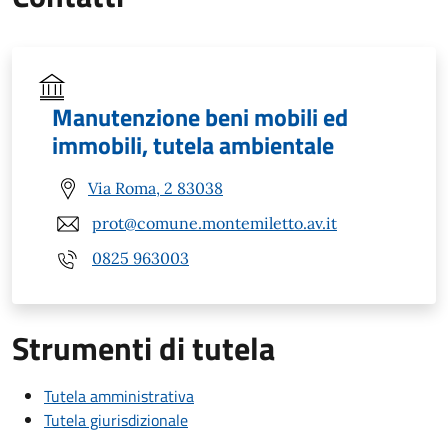
Manutenzione beni mobili ed
immobili, tutela ambientale
Via Roma, 2 83038
prot@comune.montemiletto.av.it
0825 963003
Strumenti di tutela
Tutela amministrativa
Tutela giurisdizionale