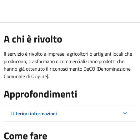
A chi è rivolto
Il servizio è rivolto a imprese, agricoltori o artigiani locali che
producono, trasformano o commercializzano prodotti che
hanno già ottenuto il riconoscimento DeCO (Denominazione
Comunale di Origine).
Approfondimenti
Ulteriori informazioni
Come fare