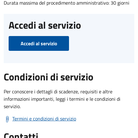
Durata massima del procedimento amministrativo: 30 giorni
Accedi al servizio
Accedi al servizio
Condizioni di servizio
Per conoscere i dettagli di scadenze, requisiti e altre
informazioni importanti, leggi i termini e le condizioni di
servizio.
Termini e condizioni di servizio
Contatti