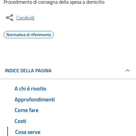
Procedimento di consegna della spesa a domicilio
Condividi
Normativa di riferimento
INDICE DELLA PAGINA
A chi è rivolto
Approfondimenti
Come fare
Costi
Cosa serve