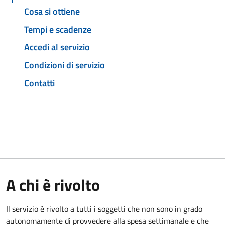
Cosa si ottiene
Tempi e scadenze
Accedi al servizio
Condizioni di servizio
Contatti
A chi è rivolto
Il servizio è rivolto a tutti i soggetti che non sono in grado
autonomamente di provvedere alla spesa settimanale e che