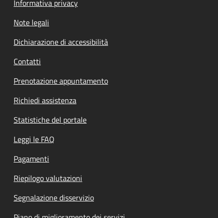
Informativa privacy
Note legali
Dichiarazione di accessibilità
Contatti
Prenotazione appuntamento
Richiedi assistenza
Statistiche del portale
Leggi le FAQ
Pagamenti
Riepilogo valutazioni
Segnalazione disservizio
Piano di miglioramento dei servizi