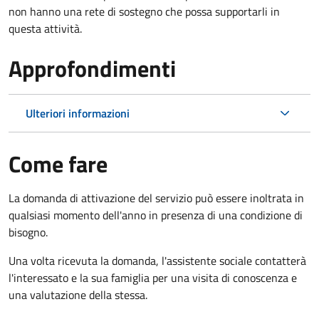
non hanno una rete di sostegno che possa supportarli in
questa attività.
Approfondimenti
Ulteriori informazioni
Come fare
La domanda di attivazione del servizio può essere inoltrata in
qualsiasi momento dell'anno in presenza di una condizione di
bisogno.
Una volta ricevuta la domanda, l'assistente sociale contatterà
l'interessato e la sua famiglia per una visita di conoscenza e
una valutazione della stessa.