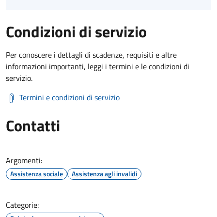
Condizioni di servizio
Per conoscere i dettagli di scadenze, requisiti e altre
informazioni importanti, leggi i termini e le condizioni di
servizio.
Termini e condizioni di servizio
Contatti
Argomenti:
Assistenza sociale
Assistenza agli invalidi
Categorie: