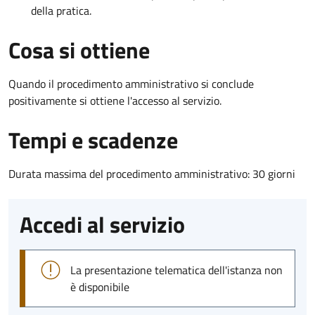
della pratica.
Cosa si ottiene
Quando il procedimento amministrativo si conclude
positivamente si ottiene l'accesso al servizio.
Tempi e scadenze
Durata massima del procedimento amministrativo: 30 giorni
Accedi al servizio
La presentazione telematica dell'istanza non
è disponibile