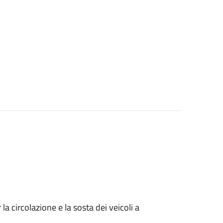
 circolazione e la sosta dei veicoli a