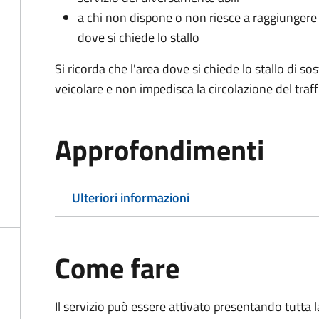
a chi non dispone o non riesce a raggiungere 
dove si chiede lo stallo
Si ricorda che l'area dove si chiede lo stallo di s
veicolare e non impedisca la circolazione del traff
Approfondimenti
Ulteriori informazioni
Come fare
Il servizio può essere attivato presentando tutta