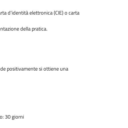
rta d’identità elettronica (CIE) o carta
ntazione della pratica.
de positivamente si ottiene una
: 30 giorni