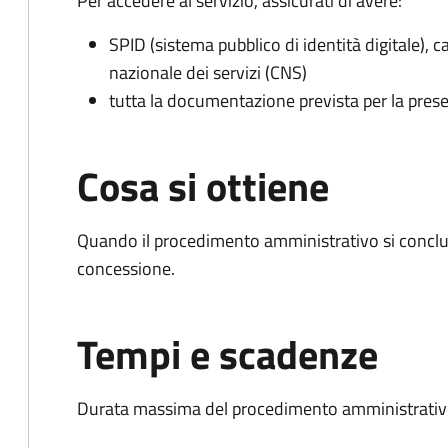
Per accedere al servizio, assicurati di avere:
SPID (sistema pubblico di identità digitale), ca
nazionale dei servizi (CNS)
tutta la documentazione prevista per la prese
Cosa si ottiene
Quando il procedimento amministrativo si conclu
concessione.
Tempi e scadenze
Durata massima del procedimento amministrativo