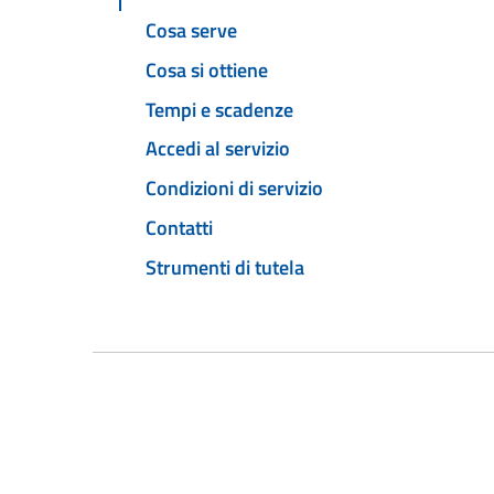
Cosa serve
Cosa si ottiene
Tempi e scadenze
Accedi al servizio
Condizioni di servizio
Contatti
Strumenti di tutela