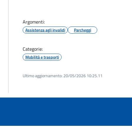
Argomenti:
Assistenza agli invalidi
Parcheggi
Categorie:
Mobilità e trasporti
Ultimo aggiornamento:
20/05/2026 10:25.11