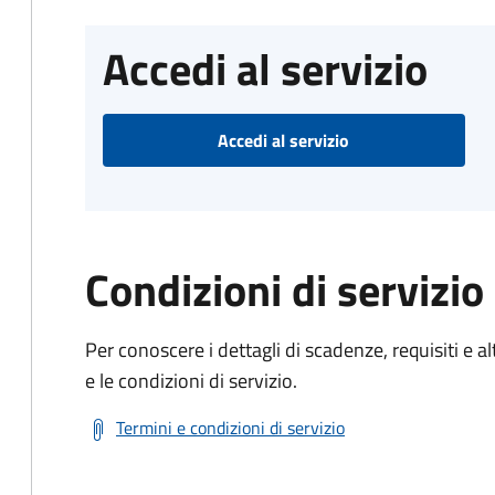
Accedi al servizio
Accedi al servizio
Condizioni di servizio
Per conoscere i dettagli di scadenze, requisiti e al
e le condizioni di servizio.
Termini e condizioni di servizio