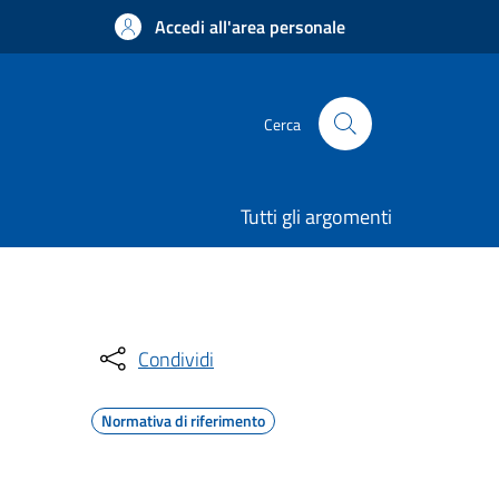
Accedi all'area personale
Cerca
Tutti gli argomenti
Condividi
Normativa di riferimento