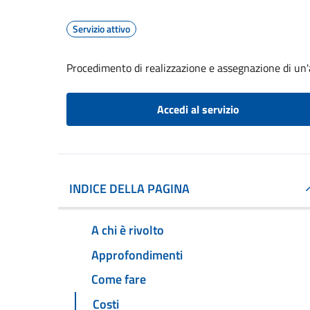
Servizio attivo
Procedimento di realizzazione e assegnazione di un'a
Accedi al servizio
INDICE DELLA PAGINA
A chi è rivolto
Approfondimenti
Come fare
Costi