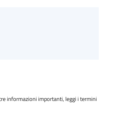
tre informazioni importanti, leggi i termini