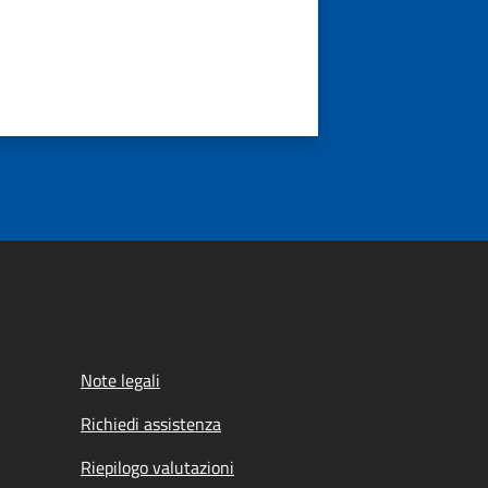
Note legali
Richiedi assistenza
Riepilogo valutazioni