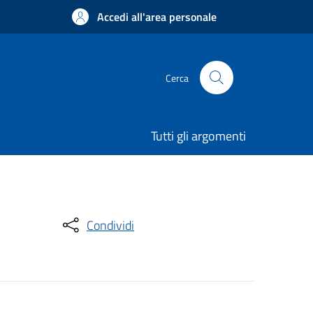
Accedi all'area personale
Cerca
Tutti gli argomenti
Condividi