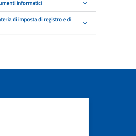
umenti informatici
teria di imposta di registro e di