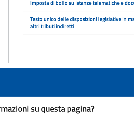
Imposta di bollo su istanze telematiche e doc
Testo unico delle disposizioni legislative in ma
altri tributi indiretti
rmazioni su questa pagina?