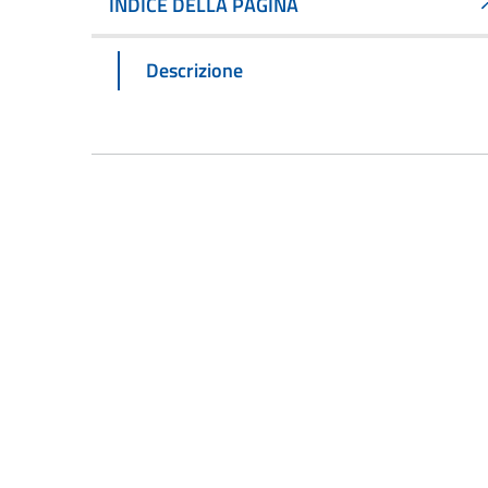
INDICE DELLA PAGINA
Descrizione