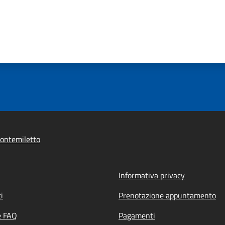
ontemiletto
Informativa privacy
i
Prenotazione appuntamento
e FAQ
Pagamenti