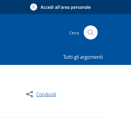
Accedi all'area personale
Cerca
Tutti gli argomenti
Condividi