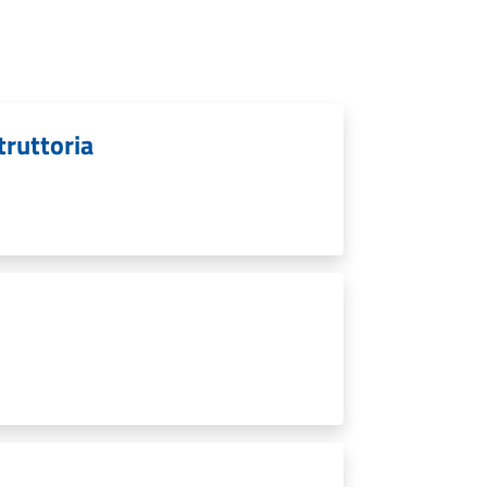
struttoria