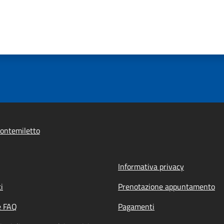
ontemiletto
Informativa privacy
i
Prenotazione appuntamento
e FAQ
Pagamenti