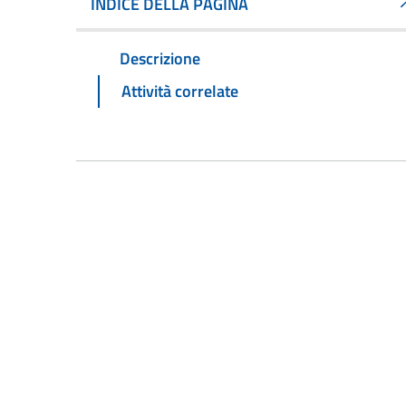
INDICE DELLA PAGINA
Descrizione
Attività correlate