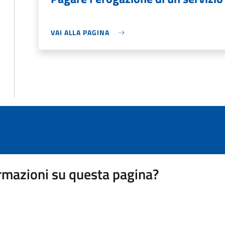
VAI ALLA PAGINA
rmazioni su questa pagina?