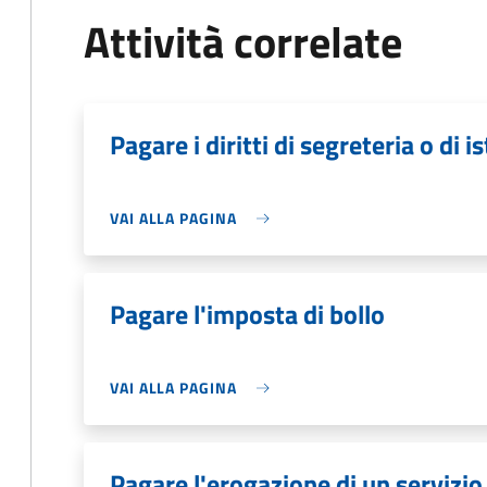
Attività correlate
Pagare i diritti di segreteria o di i
VAI ALLA PAGINA
Pagare l'imposta di bollo
VAI ALLA PAGINA
Pagare l'erogazione di un servizio