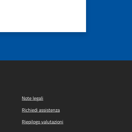
Note legali
Richiedi assistenza
Riepilogo valutazioni