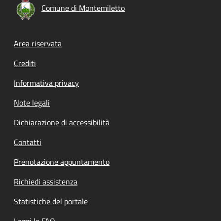
Comune di Montemiletto
Footer menu
Area riservata
Crediti
Informativa privacy
Note legali
Dichiarazione di accessibilità
Contatti
Prenotazione appuntamento
Richiedi assistenza
Statistiche del portale