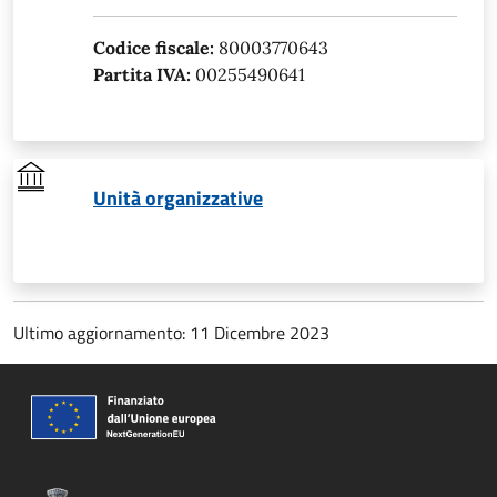
Codice fiscale:
80003770643
Partita IVA:
00255490641
Unità organizzative
Ultimo aggiornamento: 11 Dicembre 2023