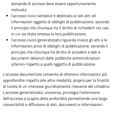
domanda di accesso deve essere opportunamente
motivata
l’accesso civico semplice è destinato ai soli atti ed
informazioni oggetto di obblighi di pubblicazione, secondo
il principio che chiunque ha il diritto di richiederli nei casi
in cui sia stata omessa la loro pubblicazione
l'accesso civico generalizzato riguarda invece gli atti e le
informazioni prive di obblighi di pubblicazione, secondo il
principio che chiunque ha diritto di accedere a dati e
documenti detenuti dalle pubbliche amministrazioni
ulteriori rispetto a quelli oggetto di pubblicazione.
L’accesso documentale consente di ottenere informazioni più
approfondite rispetto alle altre modalità, proprio per la finalità
di tutela di un interesse giuridicamente rilevante del cittadino.
L'accesso generalizzato, viceversa, privilegia l'estensione
dell'accesso a scapito della profondità permettendo una larga
conoscibilità e diffusione di dati, documenti e informazioni.