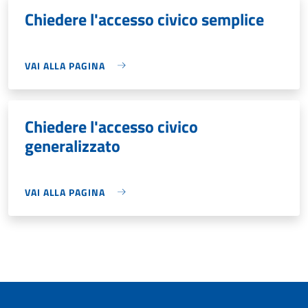
Chiedere l'accesso civico semplice
VAI ALLA PAGINA
Chiedere l'accesso civico
generalizzato
VAI ALLA PAGINA