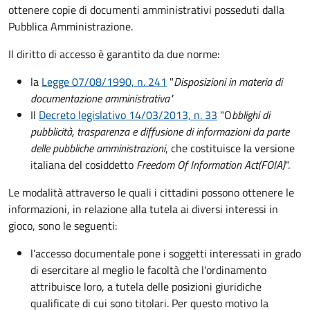
ottenere copie di documenti amministrativi posseduti dalla
Pubblica Amministrazione.
Il diritto di accesso è garantito da due norme:
la
Legge 07/08/1990, n. 241
"
Disposizioni in materia di
documentazione amministrativa"
Il
Decreto legislativo 14/03/2013, n. 33
"O
bblighi di
pubblicità, trasparenza e diffusione di informazioni da parte
delle pubbliche amministrazioni
, che costituisce la versione
italiana del cosiddetto
Freedom Of Information Act
(FOIA)
".
Le modalità attraverso le quali i cittadini possono ottenere le
informazioni, in relazione alla tutela ai diversi interessi in
gioco, sono le seguenti:
l’accesso documentale pone i soggetti interessati in grado
di esercitare al meglio le facoltà che l'ordinamento
attribuisce loro, a tutela delle posizioni giuridiche
qualificate di cui sono titolari. Per questo motivo la