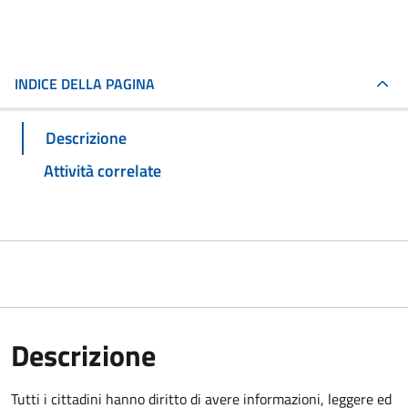
INDICE DELLA PAGINA
Descrizione
Attività correlate
Descrizione
Tutti i cittadini hanno diritto di avere informazioni, leggere ed