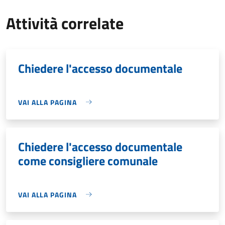
Attività correlate
Chiedere l'accesso documentale
VAI ALLA PAGINA
Chiedere l'accesso documentale
come consigliere comunale
VAI ALLA PAGINA