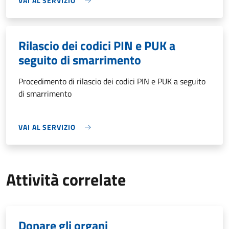
VAI AL SERVIZIO
Rilascio dei codici PIN e PUK a
seguito di smarrimento
Procedimento di rilascio dei codici PIN e PUK a seguito
di smarrimento
VAI AL SERVIZIO
Attività correlate
Donare gli organi