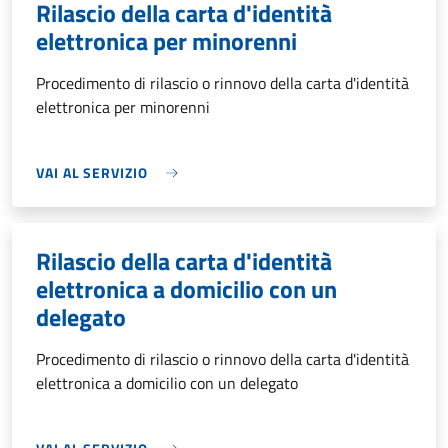
Rilascio della carta d'identità
elettronica per minorenni
Procedimento di rilascio o rinnovo della carta d'identità
elettronica per minorenni
VAI AL SERVIZIO
Rilascio della carta d'identità
elettronica a domicilio con un
delegato
Procedimento di rilascio o rinnovo della carta d'identità
elettronica a domicilio con un delegato