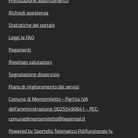
Prenotazione appuntamento
Richiedi assistenza
Statistiche del portale
Leggi le FAQ
Pagamenti
Riepilogo valutazioni
Segnalazione disservizio
Piano di miglioramento dei servizi
Comune di Montemiletto - Partita IVA
dell'amministrazione: 00255490641 - PEC:
comunedimontemiletto@legalmail.it
Powered by Sportello Telematico Polifunzionale (v.