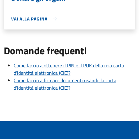
VAI ALLA PAGINA
Domande frequenti
Come faccio a ottenere il PIN e il PUK della mia carta
d'identità elettronica (CIE)?
Come faccio a firmare documenti usando la carta
d'identità elettronica (CIE)?