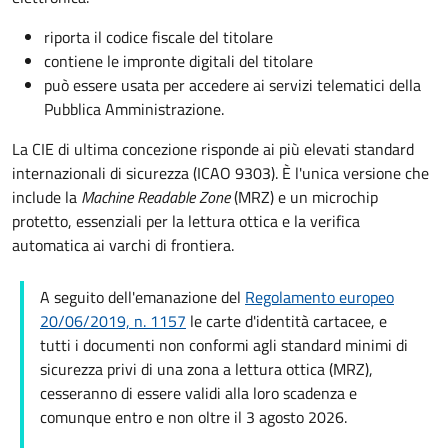
riporta il codice fiscale del titolare
contiene le impronte digitali del titolare
può essere usata per accedere ai servizi telematici della
Pubblica Amministrazione.
La CIE di ultima concezione risponde ai più elevati standard
internazionali di sicurezza (ICAO 9303). È l'unica versione che
include la
Machine Readable Zone
(MRZ) e un microchip
protetto, essenziali per la lettura ottica e la verifica
automatica ai varchi di frontiera.
A seguito dell'emanazione del
Regolamento europeo
20/06/2019, n. 1157
le carte d'identità cartacee, e
tutti i documenti non conformi agli standard minimi di
sicurezza privi di una zona a lettura ottica (MRZ),
cesseranno di essere validi alla loro scadenza e
comunque entro e non oltre il 3 agosto 2026.