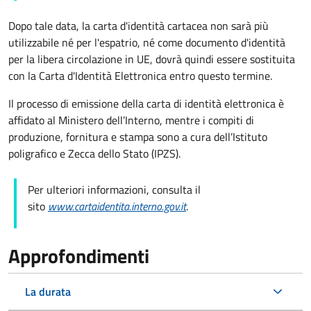
Dopo tale data, la carta d'identità cartacea non sarà più
utilizzabile né per l'espatrio, né come documento d'identità
per la libera circolazione in UE, dovrà quindi essere sostituita
con la Carta d'Identità Elettronica entro questo termine.
Il processo di emissione della carta di identità elettronica è
affidato al Ministero dell’Interno, mentre i compiti di
produzione, fornitura e stampa sono a cura dell’
Istituto
poligrafico e Zecca dello Stato (
IPZS).
Per ulteriori informazioni, consulta il
sito
www.cartaidentita.interno.gov.it
.
Approfondimenti
La durata