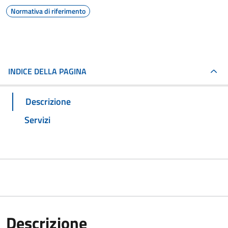
Normativa di riferimento
INDICE DELLA PAGINA
Descrizione
Servizi
Descrizione