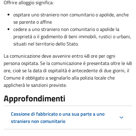
Offrire alloggio significa:
ospitare uno straniero non comunitario o apolide, anche
se parente o affine
cedere a uno straniero non comunitario o apolide la
proprietà o il godimento di beni immobili, rustici o urbani,
situati nel territorio dello Stato.
La comunicazione deve avvenire entro 48 ore
per ogni
persona ospitata. Se la comunicazione è presentata oltre le 48
ore, cioè se la data di ospitalità è antecedente di due giorni, il
Comune è obbligato a segnalarlo alla polizia locale che
applicherà le sanzioni previste.
Approfondimenti
Cessione di fabbricato o una sua parte a uno
straniero non comunitario