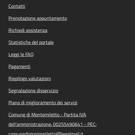
Contatti
Prenotazione appuntamento
Richiedi assistenza
Statistiche del portale
Leggi le FAQ
Pagamenti
Riepilogo valutazioni
Segnalazione disservizio
Piano di miglioramento dei servizi
Comune di Montemiletto - Partita IVA
dell'amministrazione: 00255490641 - PEC:
comunedimontemiletto@legalmail.it