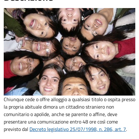
Chiunque cede o offre alloggio a qualsiasi titolo o ospita presso
la propria abituale dimora un cittadino straniero non
comunitario o apolide, anche se parente o affine, deve
presentare una comunicazione entro 48 ore così come
previsto dal
Decreto legislativo 25/07/1998, n. 286, art. 7
.