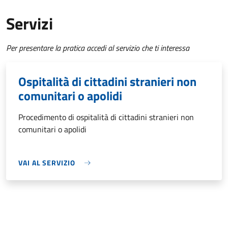
Servizi
Per presentare la pratica accedi al servizio che ti interessa
Ospitalità di cittadini stranieri non
comunitari o apolidi
Procedimento di ospitalità di cittadini stranieri non
comunitari o apolidi
VAI AL SERVIZIO