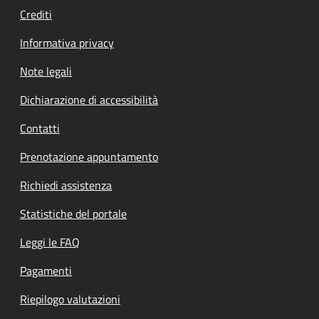
Crediti
Informativa privacy
Note legali
Dichiarazione di accessibilità
Contatti
Prenotazione appuntamento
Richiedi assistenza
Statistiche del portale
Leggi le FAQ
Pagamenti
Riepilogo valutazioni