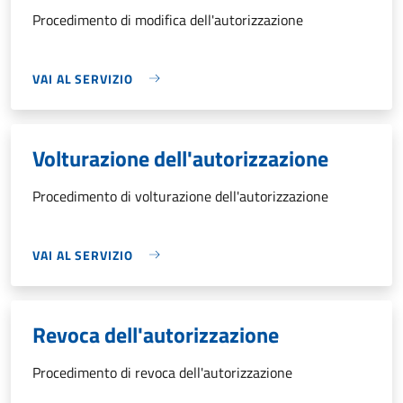
Procedimento di modifica dell'autorizzazione
VAI AL SERVIZIO
Volturazione dell'autorizzazione
Procedimento di volturazione dell'autorizzazione
VAI AL SERVIZIO
Revoca dell'autorizzazione
Procedimento di revoca dell'autorizzazione