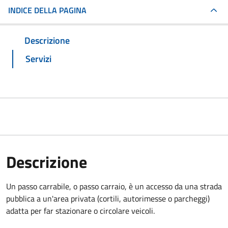
INDICE DELLA PAGINA
Descrizione
Servizi
Descrizione
Un passo carrabile, o passo carraio, è un accesso da una strada
pubblica a un'area privata (cortili, autorimesse o parcheggi)
adatta per far stazionare o circolare veicoli.