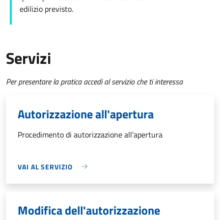
edilizio
previsto.
Servizi
Per presentare la pratica accedi al servizio che ti interessa
Autorizzazione all'apertura
Procedimento di autorizzazione all'apertura
VAI AL SERVIZIO
Modifica dell'autorizzazione