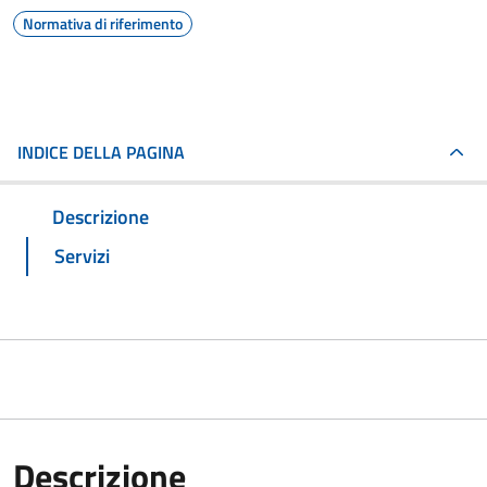
Normativa di riferimento
INDICE DELLA PAGINA
Descrizione
Servizi
Descrizione