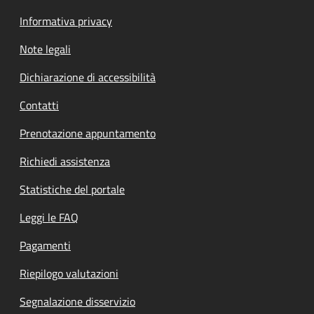
Informativa privacy
Note legali
Dichiarazione di accessibilità
Contatti
Prenotazione appuntamento
Richiedi assistenza
Statistiche del portale
Leggi le FAQ
Pagamenti
Riepilogo valutazioni
Segnalazione disservizio