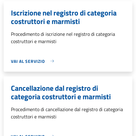
Iscrizione nel registro di categoria
costruttori e marmisti
Procedimento di iscrizione nel registro di categoria
costruttori e marmisti
VAI AL SERVIZIO
Cancellazione dal registro di
categoria costruttori e marmisti
Procedimento di cancellazione dal registro di categoria
costruttori e marmisti