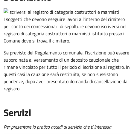
I soggetti che devono eseguire lavori all'interno del cimitero
per conto dei concessionari di sepolture devono iscriversi nel
registro di categoria costruttori o marmisti istituito presso il
Comune dove si trova il cimitero.
Se previsto del Regolamento comunale, l'iscrizione può essere
subordinata al versamento di un deposito cauzionale che
rimane vincolato per tutto il periodo di iscrizione al registro. In
questi casi la cauzione sarà restituita, se non sussistono
pendenze, dopo aver presentato domanda di cancellazione dal
registro.
Servizi
Per presentare la pratica accedi al servizio che ti interessa