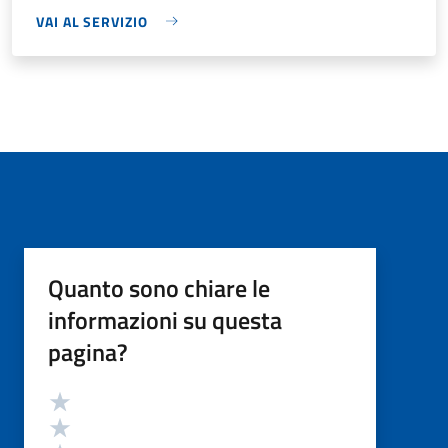
VAI AL SERVIZIO
Quanto sono chiare le
informazioni su questa
pagina?
Valutazione
Valuta 5 stelle su 5
Valuta 4 stelle su 5