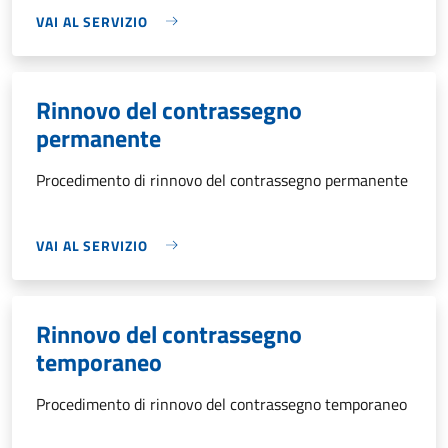
VAI AL SERVIZIO
Rinnovo del contrassegno
permanente
Procedimento di rinnovo del contrassegno permanente
VAI AL SERVIZIO
Rinnovo del contrassegno
temporaneo
Procedimento di rinnovo del contrassegno temporaneo