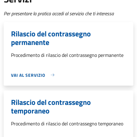
Per presentare la pratica accedi al servizio che ti interessa
Rilascio del contrassegno
permanente
Procedimento di rilascio del contrassegno permanente
VAI AL SERVIZIO
Rilascio del contrassegno
temporaneo
Procedimento di rilascio del contrassegno temporaneo