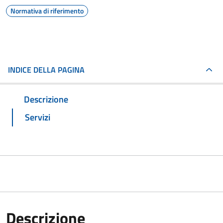
Normativa di riferimento
INDICE DELLA PAGINA
Descrizione
Servizi
Descrizione