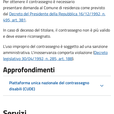
Per ottenere il contrassegno è necessario
presentare domanda al Comune di residenza come previsto
dal
Decreto del Presidente della Repubblica 16/12/1992, n.
495, art. 381
.
In caso di decesso del titolare, il contrassegno non è più valido
e deve essere riconsegnato.
L'uso improprio del contrassegno è soggetto ad una sanzione
amministrativa. L'inosservanza comporta violazione (
Decreto
legislativo 30/04/1992, n. 285, art. 188
).
Approfondimenti
Piattaforma unica nazionale del contrassegno
disabili (CUDE)
Servizi