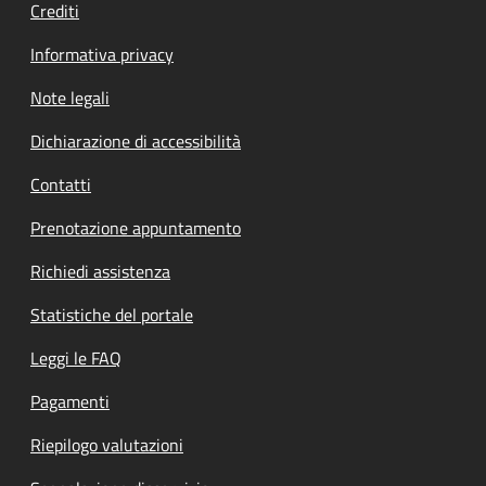
Crediti
Informativa privacy
Note legali
Dichiarazione di accessibilità
Contatti
Prenotazione appuntamento
Richiedi assistenza
Statistiche del portale
Leggi le FAQ
Pagamenti
Riepilogo valutazioni