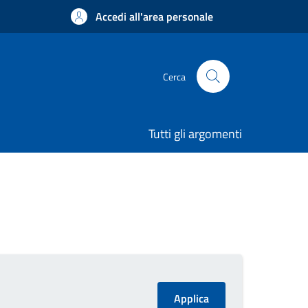
Accedi all'area personale
Cerca
Tutti gli argomenti