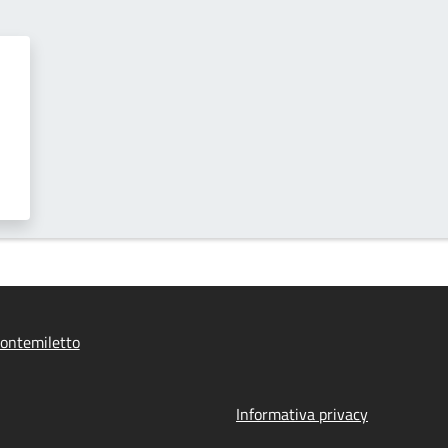
ontemiletto
Informativa privacy