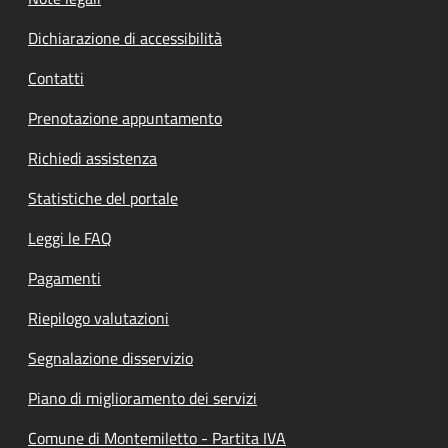
Dichiarazione di accessibilità
Contatti
Prenotazione appuntamento
Richiedi assistenza
Statistiche del portale
Leggi le FAQ
Pagamenti
Riepilogo valutazioni
Segnalazione disservizio
Piano di miglioramento dei servizi
Comune di Montemiletto - Partita IVA