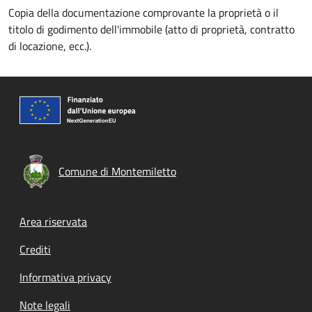
Copia della documentazione comprovante la proprietà o il
titolo di godimento dell'immobile (atto di proprietà, contratto
di locazione, ecc.).
Comune di Montemiletto
Footer menu
Area riservata
Crediti
Informativa privacy
Note legali