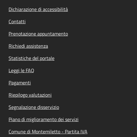
Dichiarazione di accessibilità
Contatti
Prenotazione appuntamento
Richiedi assistenza
Statistiche del portale
Leggi le FAQ
Pagamenti
Riepilogo valutazioni
Segnalazione disservizio
Piano di miglioramento dei servizi
Comune di Montemiletto - Partita IVA