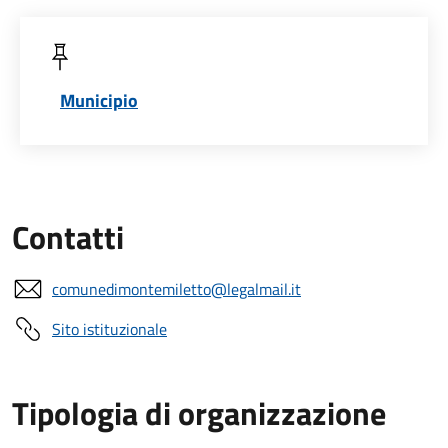
Municipio
Contatti
comunedimontemiletto@legalmail.it
Sito istituzionale
Tipologia di organizzazione