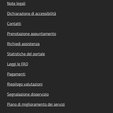
Note legali
Dichiarazione di accessibilità
Contatti
Prenotazione appuntamento
Richiedi assistenza
Statistiche del portale
Leggi le FAQ
Pagamenti
Riepilogo valutazioni
Segnalazione disservizio
Piano di miglioramento dei servizi