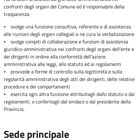
confronti degli organi del Comune ed è responsabile della
trasparenza.
⦁ svolge una funzione consultiva, referente e di assistenza
alle riunioni degli organi collegiali e ne cura la verbalizzazione
⦁ svolge compiti di collaborazione e funzioni di assistenza
giuridico-amministrativa nei confronti degli organi dell'ente e
dei dirigenti in ordine alla conformità dell'azione
amministrativa alle leggi, allo statuto ed ai regolamenti
⦁ provvede a forme di controllo sulla legittimità e sulla
regolarità amministrativa degli atti dei dirigenti, delle relative
procedure e dei comportamenti
⦁ esercita ogni altra funzione attribuitagli dallo statuto o dai
regolamenti, o conferitagli dal sindaco o dal presidente della
Provincia.
Sede principale