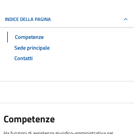
INDICE DELLA PAGINA
Competenze
Sede principale
Contatti
Competenze
Ha funzioni di assistenza giuridico-amministrativa nei