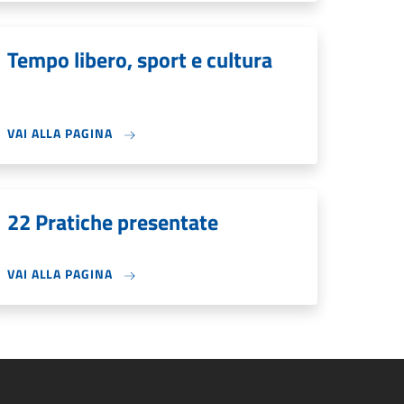
Tempo libero, sport e cultura
VAI ALLA PAGINA
22 Pratiche presentate
VAI ALLA PAGINA