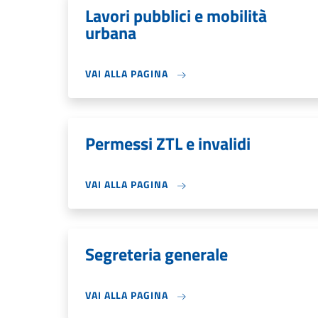
Lavori pubblici e mobilità
urbana
VAI ALLA PAGINA
Permessi ZTL e invalidi
VAI ALLA PAGINA
Segreteria generale
VAI ALLA PAGINA