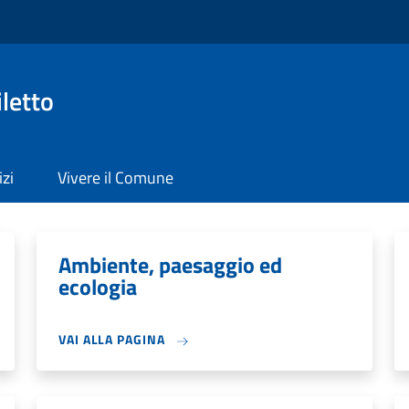
letto
izi
Vivere il Comune
Ambiente, paesaggio ed
ecologia
VAI ALLA PAGINA