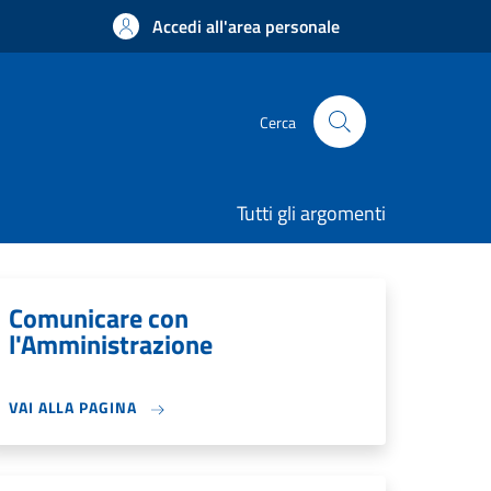
Accedi all'area personale
Cerca
Tutti gli argomenti
Comunicare con
l'Amministrazione
VAI ALLA PAGINA