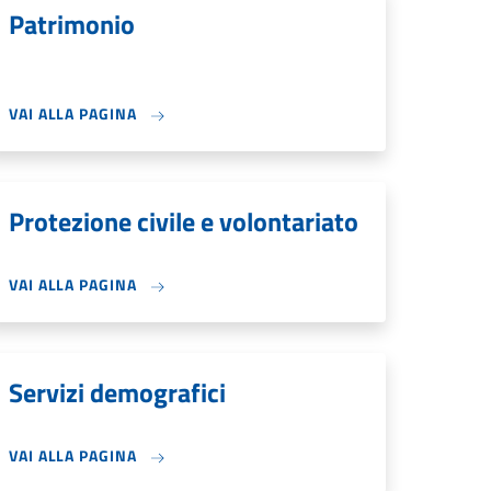
Patrimonio
VAI ALLA PAGINA
Protezione civile e volontariato
VAI ALLA PAGINA
Servizi demografici
VAI ALLA PAGINA