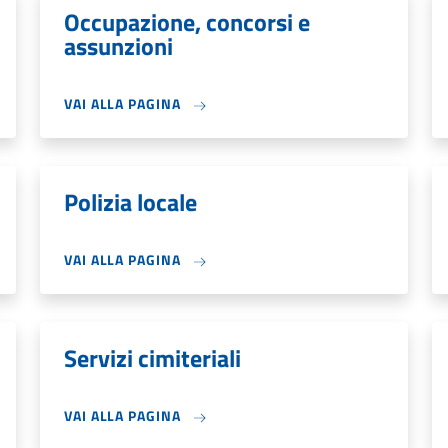
Occupazione, concorsi e
assunzioni
VAI ALLA PAGINA
Polizia locale
VAI ALLA PAGINA
Servizi cimiteriali
VAI ALLA PAGINA