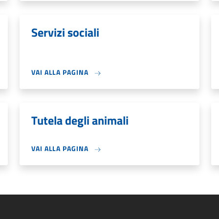
Servizi sociali
VAI ALLA PAGINA
Tutela degli animali
VAI ALLA PAGINA