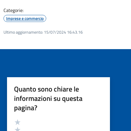
Categorie:
Imprese e commercio
Ultimo aggiornamento:
15/07/2024 16:43.16
Quanto sono chiare le
informazioni su questa
pagina?
Valutazione
Valuta 5 stelle su 5
Valuta 4 stelle su 5