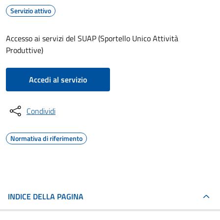
Servizio attivo
Accesso ai servizi del SUAP (Sportello Unico Attività
Produttive)
Accedi al servizio
Condividi
Normativa di riferimento
INDICE DELLA PAGINA