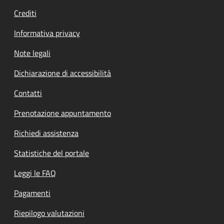
Crediti
Informativa privacy
Note legali
Dichiarazione di accessibilità
Contatti
Prenotazione appuntamento
Richiedi assistenza
Statistiche del portale
Leggi le FAQ
Pagamenti
Riepilogo valutazioni