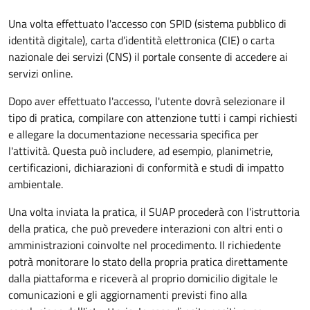
Una volta effettuato l'accesso con SPID (sistema pubblico di
identità digitale), carta d’identità elettronica (CIE) o carta
nazionale dei servizi (CNS) il portale consente di accedere ai
servizi online.
Dopo aver effettuato l'accesso, l'utente dovrà selezionare il
tipo di pratica, compilare con attenzione tutti i campi richiesti
e allegare la documentazione necessaria specifica per
l'attività. Questa può includere, ad esempio, planimetrie,
certificazioni, dichiarazioni di conformità e studi di impatto
ambientale.
Una volta inviata la pratica, il SUAP procederà con l'istruttoria
della pratica, che può prevedere interazioni con altri enti o
amministrazioni coinvolte nel procedimento. Il richiedente
potrà monitorare lo stato della propria pratica direttamente
dalla piattaforma e riceverà al proprio domicilio digitale le
comunicazioni e gli aggiornamenti previsti fino alla