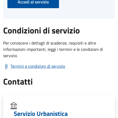
Accedi al servizio
Condizioni di servizio
Per conoscere i dettagli di scadenze, requisiti e altre
informazioni importanti, leggi i termini e le condizioni di
servizio.
Termini e condizioni di servizio
Contatti
Servizio Urbanistica