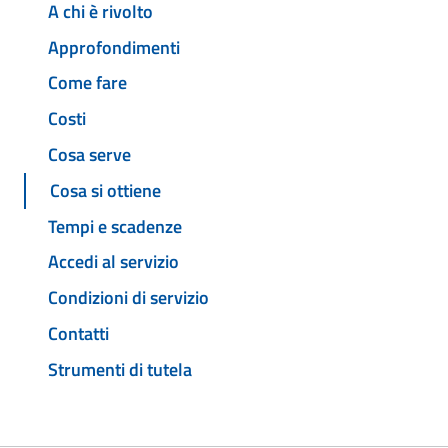
A chi è rivolto
Approfondimenti
Come fare
Costi
Cosa serve
Cosa si ottiene
Tempi e scadenze
Accedi al servizio
Condizioni di servizio
Contatti
Strumenti di tutela