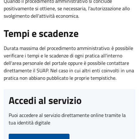
Quando il procedimento amministrativo si conclude
positivamente si ottiene, se necessaria, l'autorizzazione allo
svolgimento dell'attività economica.
Tempi e scadenze
Durata massima del procedimento amministrativo: è possibile
verificare i tempi e le scadenze di ogni pratica all'interno
dell'area personale del portale oppure è possibile contattare
direttamente il SUAP. Nel caso in cui altri enti coinvolti in una
pratica non abbiano pubblicato le proprie tempistiche.
Accedi al servizio
Puoi accedere al servizio direttamente online tramite la
tua identità digitale