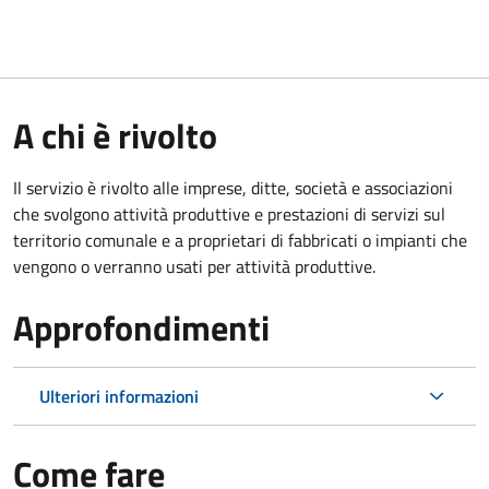
A chi è rivolto
Il servizio è rivolto alle imprese, ditte, società e associazioni
che svolgono attività produttive e prestazioni di servizi sul
territorio comunale e a proprietari di fabbricati o impianti che
vengono o verranno usati per attività produttive.
Approfondimenti
Ulteriori informazioni
Come fare