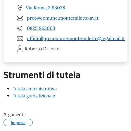
Via Roma, 2 83038
prot@comune.montemiletto.av.it
0825 963003
ufficiollpp.comunemontemiletto@legalmail.it
Roberto
Di Iorio
Strumenti di tutela
Tutela amministrativa
Tutela giurisdizionale
Argomenti:
Imprese