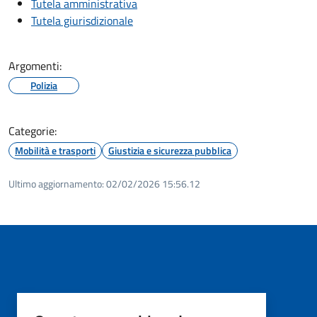
Tutela amministrativa
Tutela giurisdizionale
Argomenti:
Polizia
Categorie:
Mobilità e trasporti
Giustizia e sicurezza pubblica
Ultimo aggiornamento:
02/02/2026 15:56.12