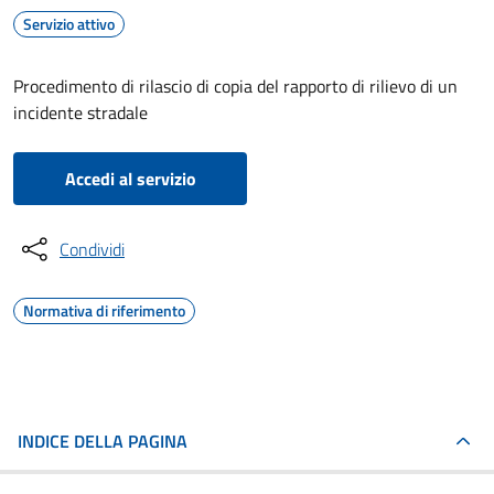
Servizio attivo
Procedimento di rilascio di copia del rapporto di rilievo di un
incidente stradale
Accedi al servizio
Condividi
Normativa di riferimento
INDICE DELLA PAGINA