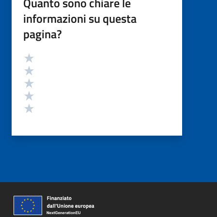
Quanto sono chiare le
informazioni su questa
pagina?
Valutazione
Valuta 5 stelle su 5
Valuta 4 stelle su 5
Valuta 3 stelle su 5
Valuta 2 stelle su 5
Valuta 1 stelle su 5