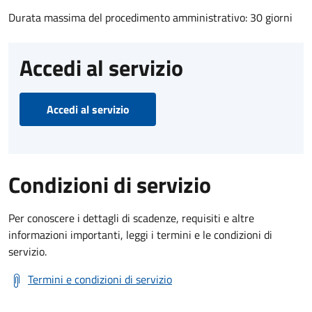
Durata massima del procedimento amministrativo: 30 giorni
Accedi al servizio
Accedi al servizio
Condizioni di servizio
Per conoscere i dettagli di scadenze, requisiti e altre
informazioni importanti, leggi i termini e le condizioni di
servizio.
Termini e condizioni di servizio