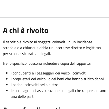
A chi è rivolto
Il servizio è rivolto ai soggetti coinvolti in un incidente
stradale o a chiunque abbia un interesse diretto e legittimo
per scopi assicurativi o legali.
Nello specifico, possono richiedere copia del rapporto:
i conducenti e i passeggeri dei veicoli coinvolti
i proprietari dei veicoli o dei beni che hanno subito danni
i pedoni coinvolti nel sinistro
le compagnie di assicurazione o i legali che rappresentano
una delle parti.