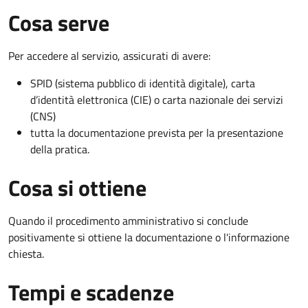
Cosa serve
Per accedere al servizio, assicurati di avere:
SPID (sistema pubblico di identità digitale), carta
d’identità elettronica (CIE) o carta nazionale dei servizi
(CNS)
tutta la documentazione prevista per la presentazione
della pratica.
Cosa si ottiene
Quando il procedimento amministrativo si conclude
positivamente si ottiene la documentazione o l'informazione
chiesta.
Tempi e scadenze