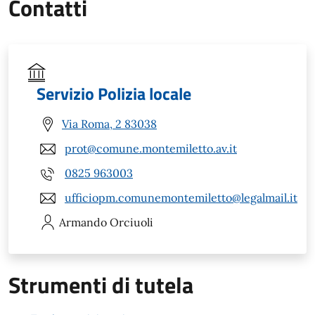
Contatti
Servizio Polizia locale
Via Roma, 2 83038
prot@comune.montemiletto.av.it
0825 963003
ufficiopm.comunemontemiletto@legalmail.it
Armando
Orciuoli
Strumenti di tutela