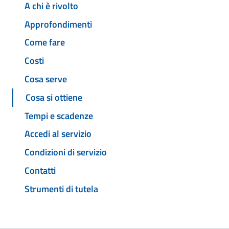
A chi è rivolto
Approfondimenti
Come fare
Costi
Cosa serve
Cosa si ottiene
Tempi e scadenze
Accedi al servizio
Condizioni di servizio
Contatti
Strumenti di tutela