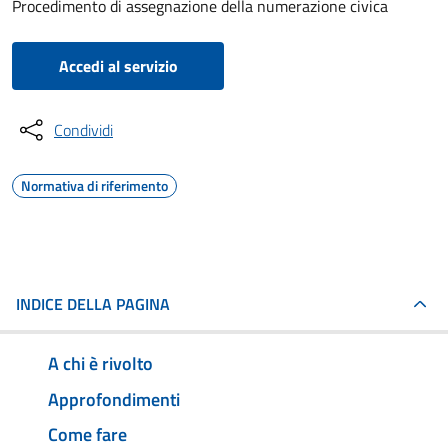
Procedimento di assegnazione della numerazione civica
Accedi al servizio
Condividi
Normativa di riferimento
INDICE DELLA PAGINA
A chi è rivolto
Approfondimenti
Come fare