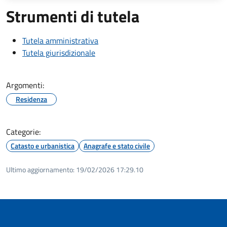
Strumenti di tutela
Tutela amministrativa
Tutela giurisdizionale
Argomenti:
Residenza
Categorie:
Catasto e urbanistica
Anagrafe e stato civile
Ultimo aggiornamento:
19/02/2026 17:29.10