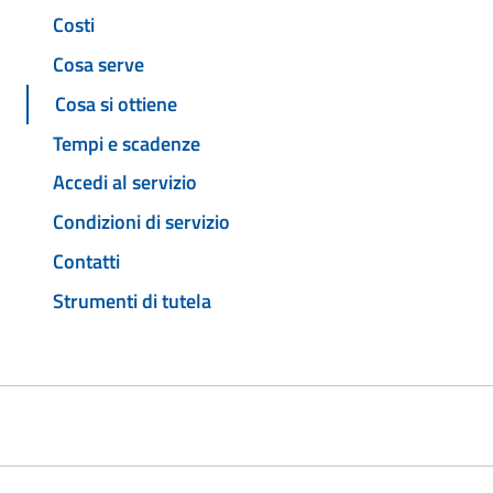
Costi
Cosa serve
Cosa si ottiene
Tempi e scadenze
Accedi al servizio
Condizioni di servizio
Contatti
Strumenti di tutela