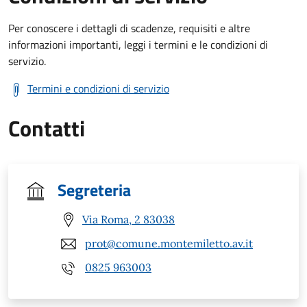
Per conoscere i dettagli di scadenze, requisiti e altre
informazioni importanti, leggi i termini e le condizioni di
servizio.
Termini e condizioni di servizio
Contatti
Segreteria
Via Roma, 2 83038
prot@comune.montemiletto.av.it
0825 963003