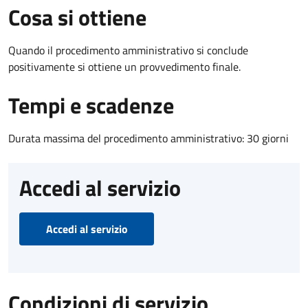
Cosa si ottiene
Quando il procedimento amministrativo si conclude
positivamente si ottiene un provvedimento finale.
Tempi e scadenze
Durata massima del procedimento amministrativo: 30 giorni
Accedi al servizio
Accedi al servizio
Condizioni di servizio