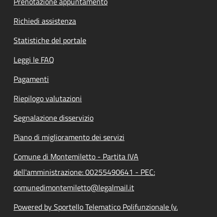
Prenotazione appuntamento
Richiedi assistenza
Statistiche del portale
Leggi le FAQ
Pagamenti
Riepilogo valutazioni
Segnalazione disservizio
Piano di miglioramento dei servizi
Comune di Montemiletto - Partita IVA
dell'amministrazione: 00255490641 - PEC:
comunedimontemiletto@legalmail.it
Powered by Sportello Telematico Polifunzionale (v.