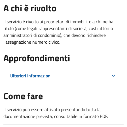
A chi è rivolto
Il servizio è rivolto ai proprietari di immobili, o a chi ne ha
titolo (come legali rappresentanti di società, costruttori o
amministratori di condominio), che devono richiedere
l'assegnazione numero civico.
Approfondimenti
Ulteriori informazioni
Come fare
Il servizio può essere attivato presentando tutta la
documentazione prevista, consultabile in formato PDF.