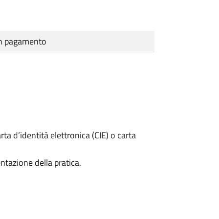
cun pagamento
rta d’identità elettronica (CIE) o carta
ntazione della pratica.