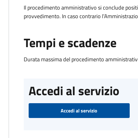
Il procedimento amministrativo si conclude posit
provvedimento. In caso contrario l’Amministrazio
Tempi e scadenze
Durata massima del procedimento amministrativo
Accedi al servizio
Accedi al servizio