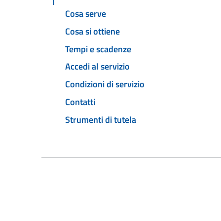
Cosa serve
Cosa si ottiene
Tempi e scadenze
Accedi al servizio
Condizioni di servizio
Contatti
Strumenti di tutela