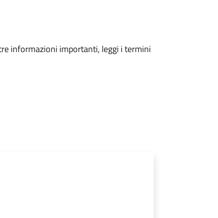
tre informazioni importanti, leggi i termini