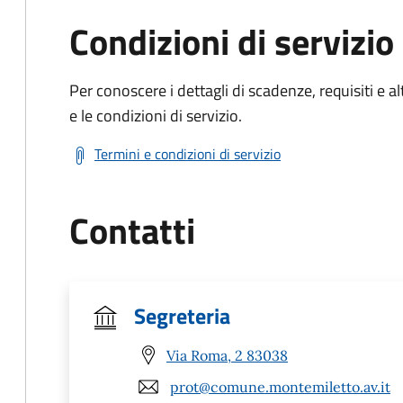
Condizioni di servizio
Per conoscere i dettagli di scadenze, requisiti e al
e le condizioni di servizio.
Termini e condizioni di servizio
Contatti
Segreteria
Via Roma, 2 83038
prot@comune.montemiletto.av.it