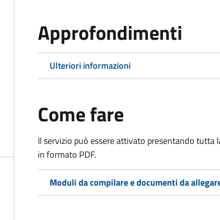
Approfondimenti
Ulteriori informazioni
Come fare
Il servizio può essere attivato presentando tutta
in formato PDF.
Moduli da compilare e documenti da allegar