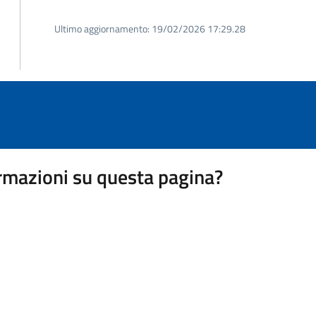
Ultimo aggiornamento:
19/02/2026 17:29.28
rmazioni su questa pagina?