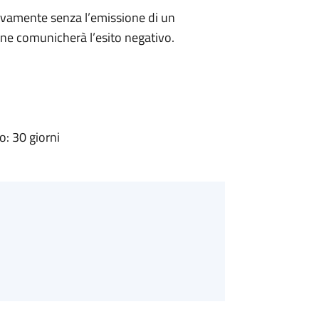
ivamente senza l’emissione di un
ne comunicherà l’esito negativo.
: 30 giorni