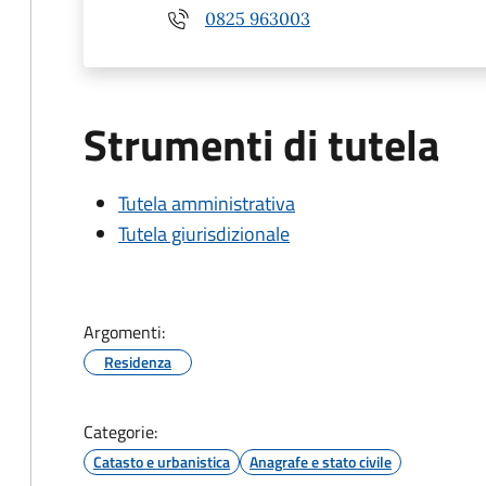
0825 963003
Strumenti di tutela
Tutela amministrativa
Tutela giurisdizionale
Argomenti:
Residenza
Categorie:
Catasto e urbanistica
Anagrafe e stato civile