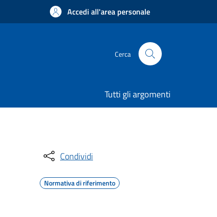
Accedi all'area personale
Cerca
Tutti gli argomenti
Condividi
Normativa di riferimento