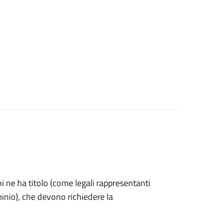
 chi ne ha titolo (come legali rappresentanti
inio), che devono richiedere la