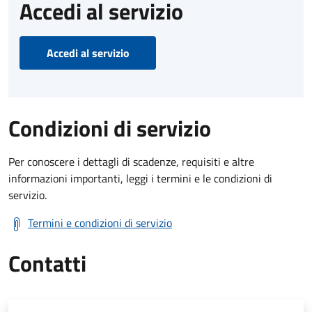
Accedi al servizio
Accedi al servizio
Condizioni di servizio
Per conoscere i dettagli di scadenze, requisiti e altre
informazioni importanti, leggi i termini e le condizioni di
servizio.
Termini e condizioni di servizio
Contatti