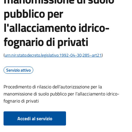
pubblico per
l'allacciamento idrico-
fognario di privati
(
urn:nir:stato:decreto.legislativo:1992-04-30;285~art21
)
Servizio attivo
Procedimento di rilascio dell'autorizzazione per la
manomissione di suolo pubblico per l'allacciamento idrico-
fognario di privati
Accedi al servizio