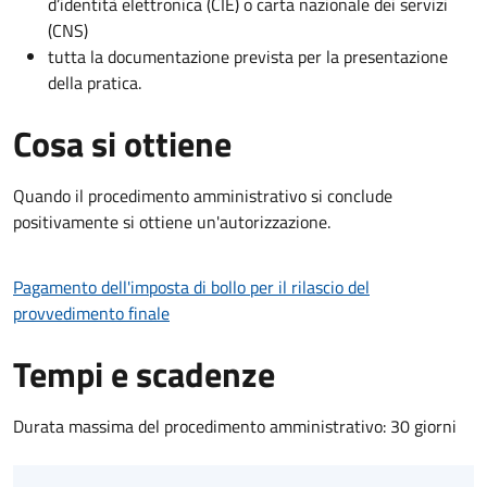
d’identità elettronica (CIE) o carta nazionale dei servizi
(CNS)
tutta la documentazione prevista per la presentazione
della pratica.
Cosa si ottiene
Quando il procedimento amministrativo si conclude
positivamente si ottiene un'autorizzazione.
Pagamento dell'imposta di bollo per il rilascio del
provvedimento finale
Tempi e scadenze
Durata massima del procedimento amministrativo: 30 giorni