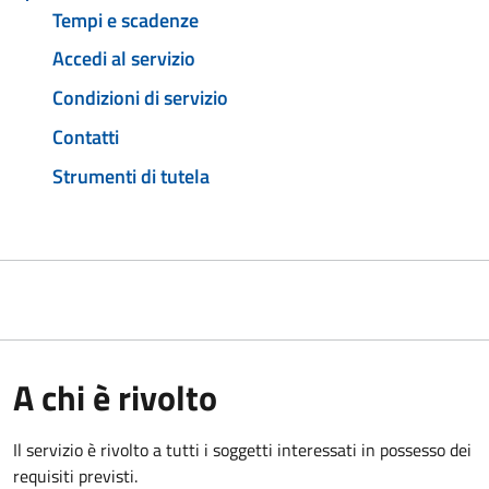
Tempi e scadenze
Accedi al servizio
Condizioni di servizio
Contatti
Strumenti di tutela
A chi è rivolto
Il servizio è rivolto a tutti i soggetti interessati in possesso dei
requisiti previsti.