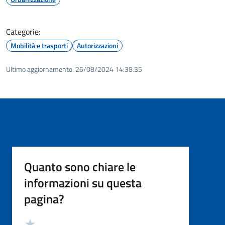
Categorie:
Mobilità e trasporti
Autorizzazioni
Ultimo aggiornamento:
26/08/2024 14:38.35
Quanto sono chiare le
informazioni su questa
pagina?
Valutazione
Valuta 5 stelle su 5