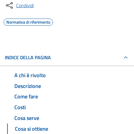
Condividi
Normativa di riferimento
INDICE DELLA PAGINA
A chi è rivolto
Descrizione
Come fare
Costi
Cosa serve
Cosa si ottiene