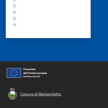
Valuta 4 stelle su 5
Valuta 3 stelle su 5
Valuta 2 stelle su 5
Valuta 1 stelle su 5
Comune di Montemiletto