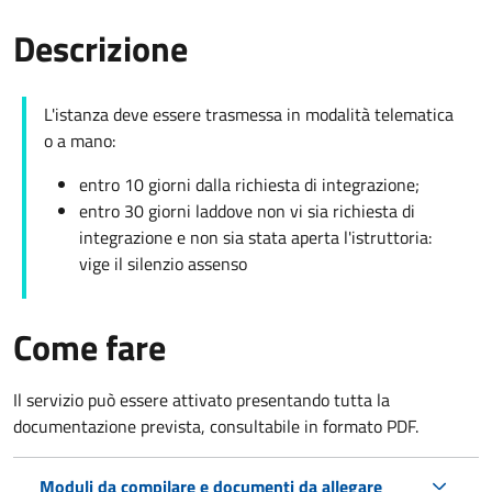
Descrizione
L'istanza deve essere trasmessa in modalità telematica
o a mano:
entro 10 giorni dalla richiesta di integrazione;
entro 30 giorni laddove non vi sia richiesta di
integrazione e non sia stata aperta l'istruttoria:
vige il silenzio assenso
Come fare
Il servizio può essere attivato presentando tutta la
documentazione prevista, consultabile in formato PDF.
Moduli da compilare e documenti da allegare