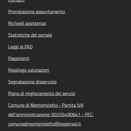
Prenotazione appuntamento
Richiedi assistenza
Statistiche del portale
Leggi le FAQ
Pagamenti
Riepilogo valutazioni
Segnalazione disservizio
Piano di miglioramento dei servizi
Comune di Montemiletto - Partita IVA
dell'amministrazione: 00255490641 - PEC:
comunedimontemiletto@legalmail.it