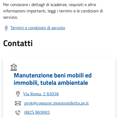
Per conoscere i dettagli di scadenze, requisiti e altre
informazioni importanti, leggi i termini e le condizioni di
servizio.
Termini e condizioni di servizio
Contatti
Manutenzione beni mobili ed
immobili, tutela ambientale
Via Roma, 2 83038
prot@comune.montemiletto.av.it
0825 963003