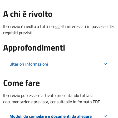
A chi è rivolto
Il servizio è rivolto a tutti i soggetti interessati in possesso dei
requisiti previsti.
Approfondimenti
Ulteriori informazioni
Come fare
Il servizio può essere attivato presentando tutta la
documentazione prevista, consultabile in formato PDF.
Moduli da compilare e documenti da allegare