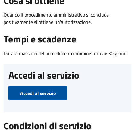
Cosa si ottiene
Quando il procedimento amministrativo si conclude
positivamente si ottiene un'autorizzazione.
Tempi e scadenze
Durata massima del procedimento amministrativo: 30 giorni
Accedi al servizio
Accedi al servizio
Condizioni di servizio