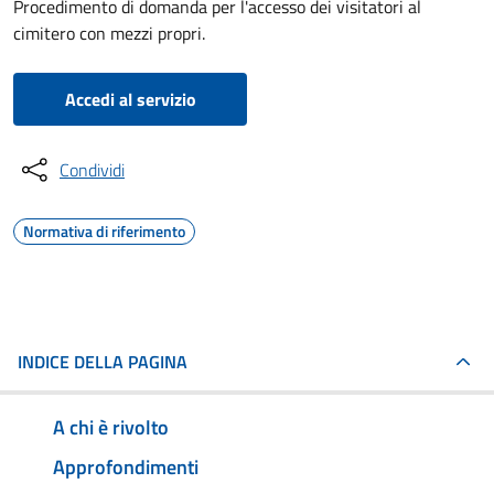
Procedimento di domanda per l'accesso dei visitatori al
cimitero con mezzi propri.
Accedi al servizio
Condividi
Normativa di riferimento
INDICE DELLA PAGINA
A chi è rivolto
Approfondimenti