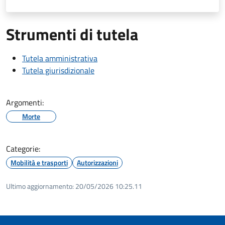
Strumenti di tutela
Tutela amministrativa
Tutela giurisdizionale
Argomenti:
Morte
Categorie:
Mobilità e trasporti
Autorizzazioni
Ultimo aggiornamento:
20/05/2026 10:25.11