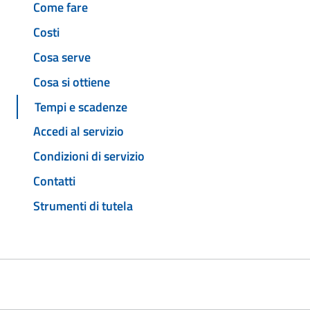
Come fare
Costi
Cosa serve
Cosa si ottiene
Tempi e scadenze
Accedi al servizio
Condizioni di servizio
Contatti
Strumenti di tutela