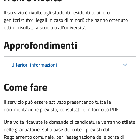
Il servizio è rivolto agli studenti residenti (o ai loro
genitori/tutori legali in caso di minori) che hanno ottenuto
ottimi risultati a scuola o all'università.
Approfondimenti
Ulteriori informazioni
Come fare
Il servizio può essere attivato presentando tutta la
documentazione prevista, consultabile in formato PDF.
Una volte ricevute le domande di candidatura verranno stilate
delle graduatorie, sulla base dei criteri previsti dal
Regolamento comunale, per l'assegnazione delle borse di