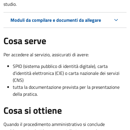
studio.
Moduli da compilare e documenti da allegare
Cosa serve
Per accedere al servizio, assicurati di avere:
SPID (sistema pubblico di identità digitale), carta
d’identità elettronica (CIE) o carta nazionale dei servizi
(CNS)
tutta la documentazione prevista per la presentazione
della pratica.
Cosa si ottiene
Quando il procedimento amministrativo si conclude