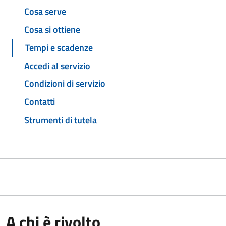
Cosa serve
Cosa si ottiene
Tempi e scadenze
Accedi al servizio
Condizioni di servizio
Contatti
Strumenti di tutela
A chi è rivolto