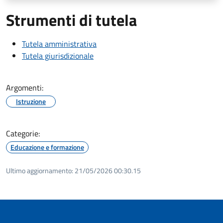
Strumenti di tutela
Tutela amministrativa
Tutela giurisdizionale
Argomenti:
Istruzione
Categorie:
Educazione e formazione
Ultimo aggiornamento:
21/05/2026 00:30.15