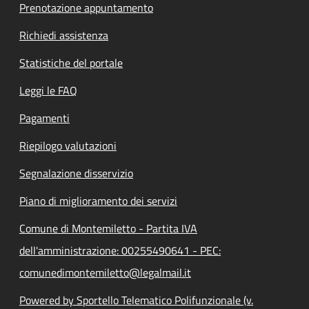
Prenotazione appuntamento
Richiedi assistenza
Statistiche del portale
Leggi le FAQ
Pagamenti
Riepilogo valutazioni
Segnalazione disservizio
Piano di miglioramento dei servizi
Comune di Montemiletto - Partita IVA
dell'amministrazione: 00255490641 - PEC:
comunedimontemiletto@legalmail.it
Powered by Sportello Telematico Polifunzionale (v.