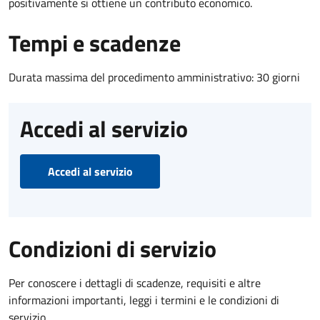
positivamente si ottiene un contributo economico.
Tempi e scadenze
Durata massima del procedimento amministrativo: 30 giorni
Accedi al servizio
Accedi al servizio
Condizioni di servizio
Per conoscere i dettagli di scadenze, requisiti e altre
informazioni importanti, leggi i termini e le condizioni di
servizio.