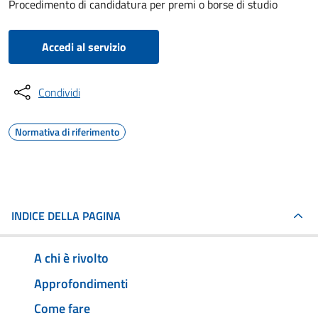
Procedimento di candidatura per premi o borse di studio
Accedi al servizio
Condividi
Normativa di riferimento
INDICE DELLA PAGINA
A chi è rivolto
Approfondimenti
Come fare