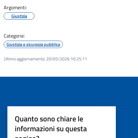
Argomenti:
Giustizia
Categorie:
Giustizia e sicurezza pubblica
Ultimo aggiornamento:
20/05/2026 10:25.11
Quanto sono chiare le
informazioni su questa