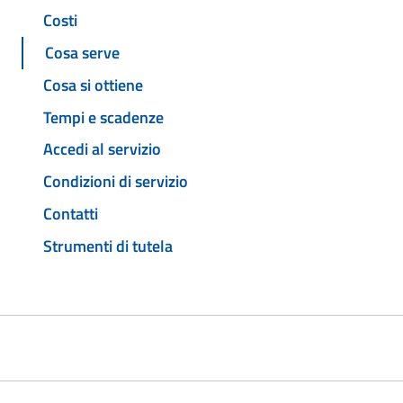
Costi
Cosa serve
Cosa si ottiene
Tempi e scadenze
Accedi al servizio
Condizioni di servizio
Contatti
Strumenti di tutela