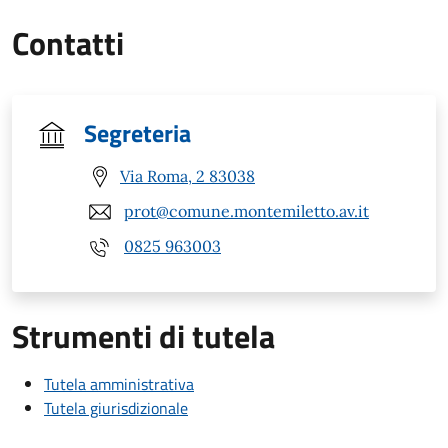
Contatti
Segreteria
Via Roma, 2 83038
prot@comune.montemiletto.av.it
0825 963003
Strumenti di tutela
Tutela amministrativa
Tutela giurisdizionale