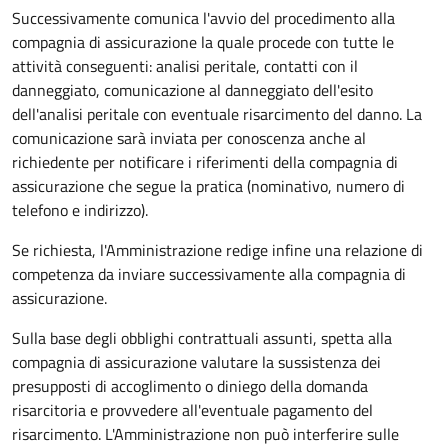
Successivamente comunica l'avvio del procedimento alla
compagnia di assicurazione la quale procede con tutte le
attività conseguenti: analisi peritale, contatti con il
danneggiato, comunicazione al danneggiato dell'esito
dell'analisi peritale con eventuale risarcimento del danno. La
comunicazione sarà inviata per conoscenza anche al
richiedente per notificare i riferimenti della compagnia di
assicurazione che segue la pratica (nominativo, numero di
telefono e indirizzo).
Se richiesta, l'Amministrazione redige infine una relazione di
competenza da inviare successivamente alla compagnia di
assicurazione.
Sulla base degli obblighi contrattuali assunti, spetta alla
compagnia di assicurazione valutare la sussistenza dei
presupposti di accoglimento o diniego della domanda
risarcitoria e provvedere all'eventuale pagamento del
risarcimento. L'Amministrazione non può interferire sulle