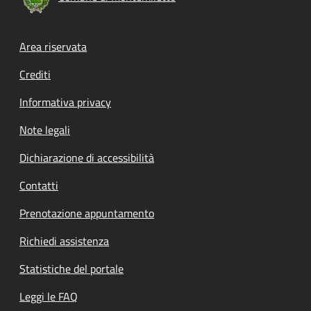
Footer menu
Area riservata
Crediti
Informativa privacy
Note legali
Dichiarazione di accessibilità
Contatti
Prenotazione appuntamento
Richiedi assistenza
Statistiche del portale
Leggi le FAQ