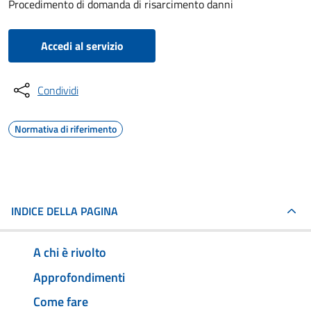
Procedimento di domanda di risarcimento danni
Accedi al servizio
Condividi
Normativa di riferimento
INDICE DELLA PAGINA
A chi è rivolto
Approfondimenti
Come fare