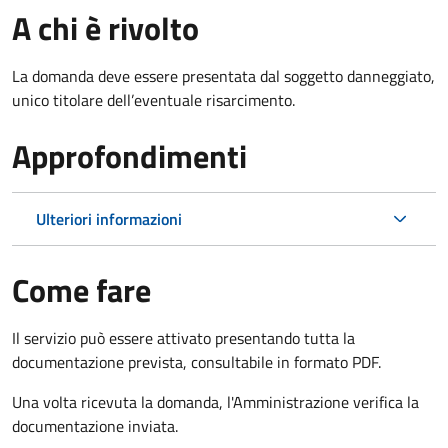
A chi è rivolto
La domanda deve essere presentata dal soggetto danneggiato,
unico titolare dell’eventuale risarcimento.
Approfondimenti
Ulteriori informazioni
Come fare
Il servizio può essere attivato presentando tutta la
documentazione prevista, consultabile in formato PDF.
Una volta ricevuta la domanda, l'Amministrazione verifica la
documentazione inviata.