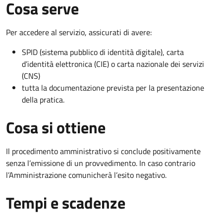
Cosa serve
Per accedere al servizio, assicurati di avere:
SPID (sistema pubblico di identità digitale), carta
d’identità elettronica (CIE) o carta nazionale dei servizi
(CNS)
tutta la documentazione prevista per la presentazione
della pratica.
Cosa si ottiene
Il procedimento amministrativo si conclude positivamente
senza l’emissione di un provvedimento. In caso contrario
l’Amministrazione comunicherà l’esito negativo.
Tempi e scadenze