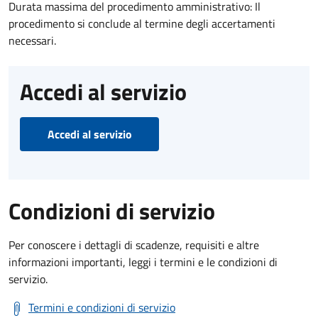
Durata massima del procedimento amministrativo: Il
procedimento si conclude al termine degli accertamenti
necessari.
Accedi al servizio
Accedi al servizio
Condizioni di servizio
Per conoscere i dettagli di scadenze, requisiti e altre
informazioni importanti, leggi i termini e le condizioni di
servizio.
Termini e condizioni di servizio