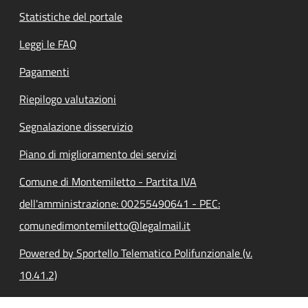
Statistiche del portale
Leggi le FAQ
Pagamenti
Riepilogo valutazioni
Segnalazione disservizio
Piano di miglioramento dei servizi
Comune di Montemiletto - Partita IVA
dell'amministrazione: 00255490641 - PEC:
comunedimontemiletto@legalmail.it
Powered by Sportello Telematico Polifunzionale (v.
10.41.2)