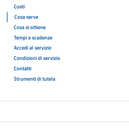
Costi
Cosa serve
Cosa si ottiene
Tempi e scadenze
Accedi al servizio
Condizioni di servizio
Contatti
Strumenti di tutela