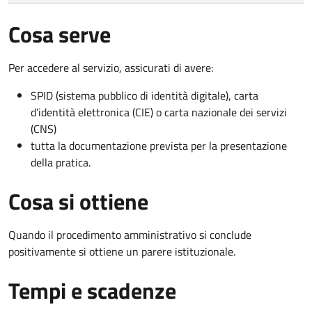
Cosa serve
Per accedere al servizio, assicurati di avere:
SPID (sistema pubblico di identità digitale), carta
d’identità elettronica (CIE) o carta nazionale dei servizi
(CNS)
tutta la documentazione prevista per la presentazione
della pratica.
Cosa si ottiene
Quando il procedimento amministrativo si conclude
positivamente si ottiene un parere istituzionale.
Tempi e scadenze