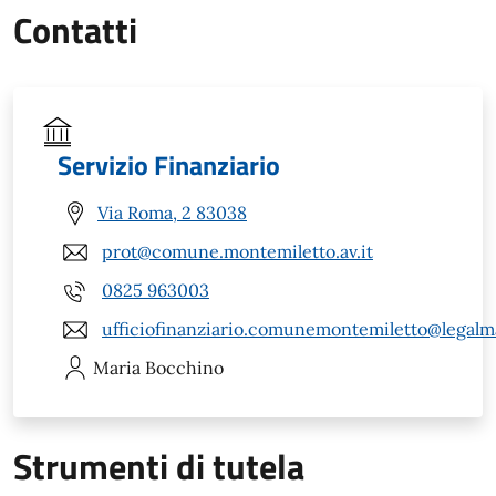
Contatti
Servizio Finanziario
Via Roma, 2 83038
prot@comune.montemiletto.av.it
0825 963003
ufficiofinanziario.comunemontemiletto@legalma
Maria
Bocchino
Strumenti di tutela