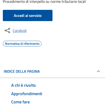
Procedimento di interpello su norme tributarie locali
Accedi al servizio
Condividi
Normativa di riferimento
INDICE DELLA PAGINA
A chi è rivolto
Approfondimenti
Come fare