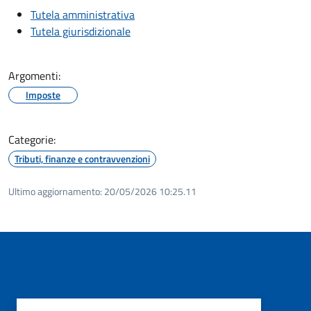
Tutela amministrativa
Tutela giurisdizionale
Argomenti:
Imposte
Categorie:
Tributi, finanze e contravvenzioni
Ultimo aggiornamento:
20/05/2026 10:25.11