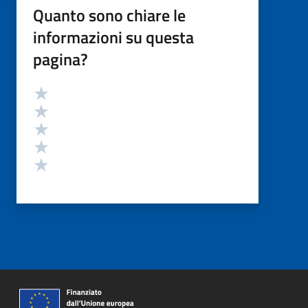
Quanto sono chiare le
informazioni su questa
pagina?
Valutazione
Valuta 5 stelle su 5
Valuta 4 stelle su 5
Valuta 3 stelle su 5
Valuta 2 stelle su 5
Valuta 1 stelle su 5