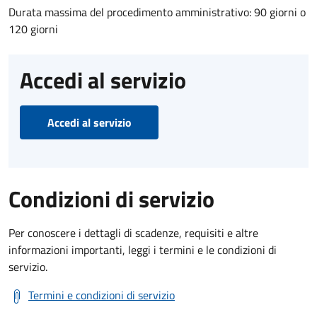
Durata massima del procedimento amministrativo: 90 giorni o
120 giorni
Accedi al servizio
Accedi al servizio
Condizioni di servizio
Per conoscere i dettagli di scadenze, requisiti e altre
informazioni importanti, leggi i termini e le condizioni di
servizio.
Termini e condizioni di servizio