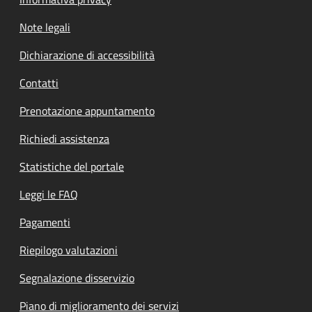
Note legali
Dichiarazione di accessibilità
Contatti
Prenotazione appuntamento
Richiedi assistenza
Statistiche del portale
Leggi le FAQ
Pagamenti
Riepilogo valutazioni
Segnalazione disservizio
Piano di miglioramento dei servizi