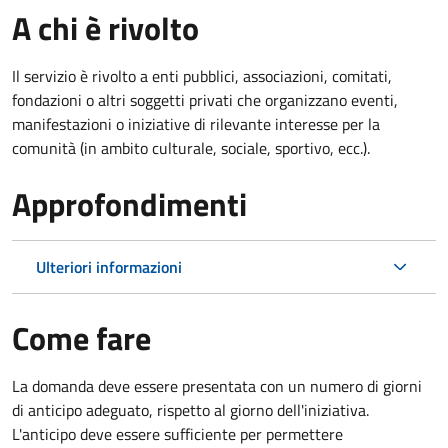
A chi è rivolto
Il servizio è rivolto a enti pubblici, associazioni, comitati,
fondazioni o altri soggetti privati che organizzano eventi,
manifestazioni o iniziative di rilevante interesse per la
comunità (in ambito culturale, sociale, sportivo, ecc.).
Approfondimenti
Ulteriori informazioni
Come fare
La domanda deve essere presentata
con un numero di giorni
di anticipo adeguato, rispetto al giorno dell'iniziativa.
L'anticipo deve essere sufficiente per permettere