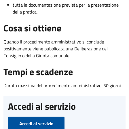
tutta la documentazione prevista per la presentazione
della pratica.
Cosa si ottiene
Quando il procedimento amministrativo si conclude
positivamente viene pubblicata una Deliberazione del
Consiglio o della Giunta comunale.
Tempi e scadenze
Durata massima del procedimento amministrativo: 30 giorni
Accedi al servizio
Accedi al servizio