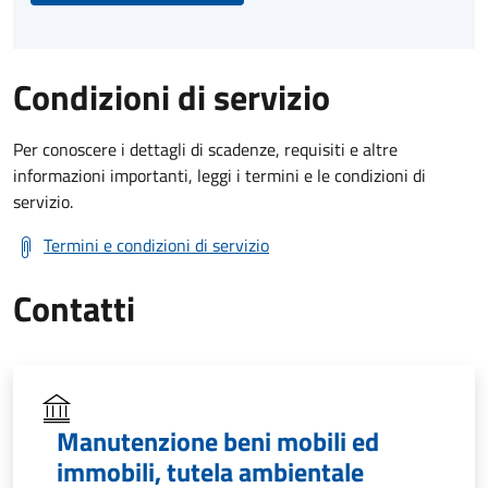
Condizioni di servizio
Per conoscere i dettagli di scadenze, requisiti e altre
informazioni importanti, leggi i termini e le condizioni di
servizio.
Termini e condizioni di servizio
Contatti
Manutenzione beni mobili ed
immobili, tutela ambientale