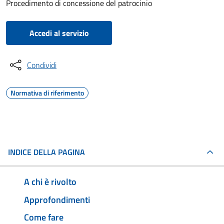
Procedimento di concessione del patrocinio
Accedi al servizio
Condividi
Normativa di riferimento
INDICE DELLA PAGINA
A chi è rivolto
Approfondimenti
Come fare