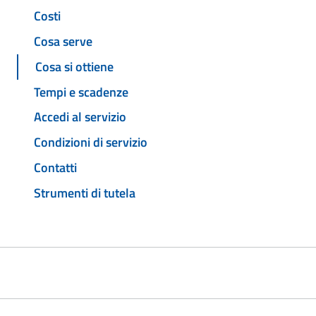
Costi
Cosa serve
Cosa si ottiene
Tempi e scadenze
Accedi al servizio
Condizioni di servizio
Contatti
Strumenti di tutela