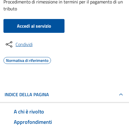
Procedimento di rimessione in termini per il pagamento di un
tributo
Accedi al servizio
Condividi
Normativa di riferimento
INDICE DELLA PAGINA
A chi è rivolto
Approfondimenti