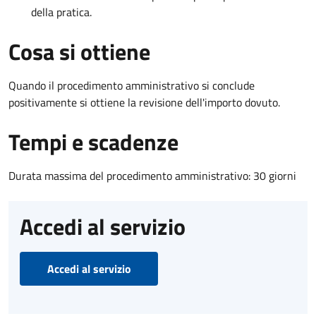
della pratica.
Cosa si ottiene
Quando il procedimento amministrativo si conclude
positivamente si ottiene la revisione dell'importo dovuto.
Tempi e scadenze
Durata massima del procedimento amministrativo: 30 giorni
Accedi al servizio
Accedi al servizio