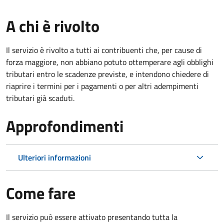
A chi è rivolto
Il servizio è rivolto a tutti ai contribuenti che, per cause di
forza maggiore, non abbiano potuto ottemperare agli obblighi
tributari entro le scadenze previste, e intendono chiedere di
riaprire i termini per i pagamenti o per altri adempimenti
tributari già scaduti.
Approfondimenti
Ulteriori informazioni
Come fare
Il servizio può essere attivato presentando tutta la