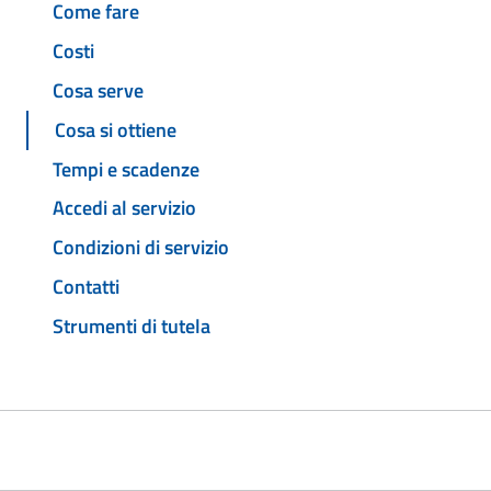
Come fare
Costi
Cosa serve
Cosa si ottiene
Tempi e scadenze
Accedi al servizio
Condizioni di servizio
Contatti
Strumenti di tutela