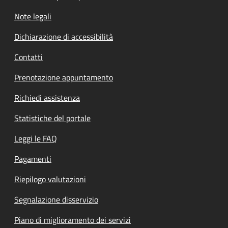
Note legali
Dichiarazione di accessibilità
Contatti
Prenotazione appuntamento
Richiedi assistenza
Statistiche del portale
Leggi le FAQ
Pagamenti
Riepilogo valutazioni
Segnalazione disservizio
Piano di miglioramento dei servizi