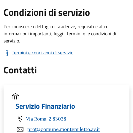
Condizioni di servizio
Per conoscere i dettagli di scadenze, requisiti e altre
informazioni importanti, leggi i termini e le condizioni di
servizio.
Termini e condizioni di servizio
Contatti
Servizio Finanziario
Via Roma, 2 83038
prot@comune.montemiletto.av.it