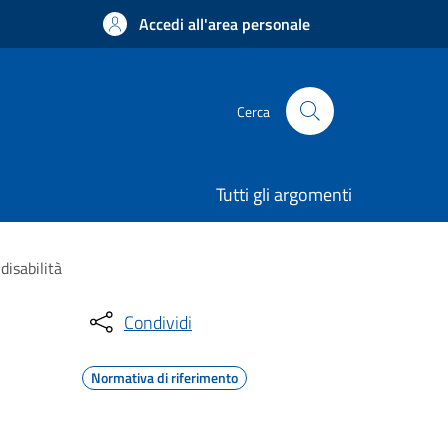
Accedi all'area personale
Cerca
Tutti gli argomenti
disabilità
Condividi
Normativa di riferimento