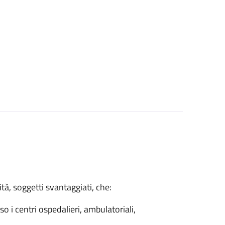
tà, soggetti svantaggiati, che:
so i centri ospedalieri, ambulatoriali,