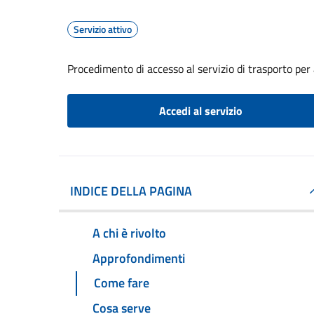
Servizio attivo
Procedimento di accesso al servizio di trasporto per 
Accedi al servizio
INDICE DELLA PAGINA
A chi è rivolto
Approfondimenti
Come fare
Cosa serve