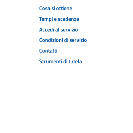
Cosa si ottiene
Tempi e scadenze
Accedi al servizio
Condizioni di servizio
Contatti
Strumenti di tutela