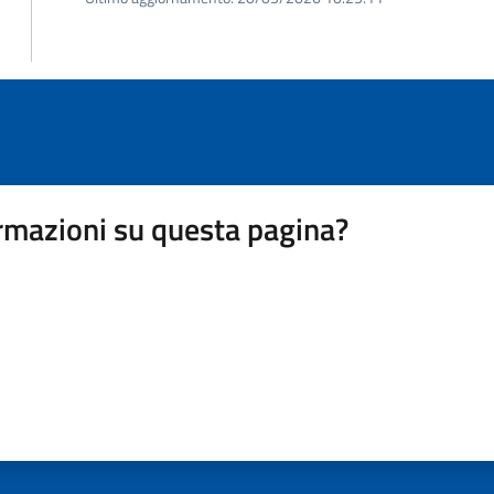
rmazioni su questa pagina?