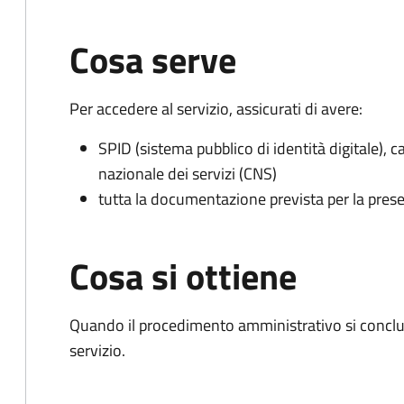
Cosa serve
Per accedere al servizio, assicurati di avere:
SPID (sistema pubblico di identità digitale), ca
nazionale dei servizi (CNS)
tutta la documentazione prevista per la prese
Cosa si ottiene
Quando il procedimento amministrativo si conclud
servizio.