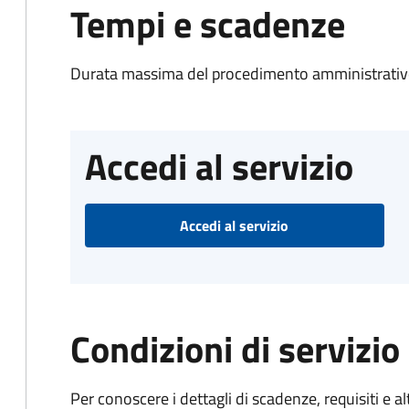
Tempi e scadenze
Durata massima del procedimento amministrativo
Accedi al servizio
Accedi al servizio
Condizioni di servizio
Per conoscere i dettagli di scadenze, requisiti e al