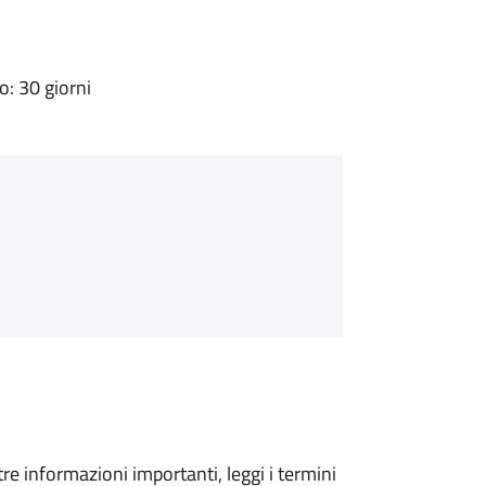
: 30 giorni
tre informazioni importanti, leggi i termini