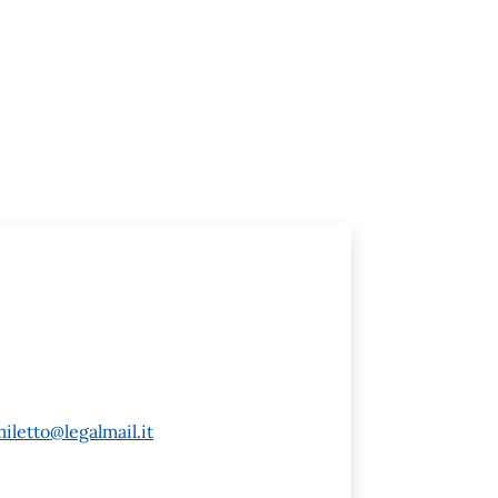
letto@legalmail.it