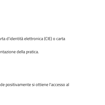
rta d’identità elettronica (CIE) o carta
ntazione della pratica.
e positivamente si ottiene l'accesso al