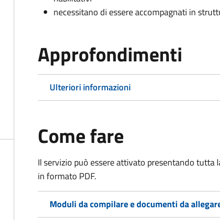
necessitano di essere accompagnati in struttur
Approfondimenti
Ulteriori informazioni
Come fare
Il servizio può essere attivato presentando tutta
in formato PDF.
Moduli da compilare e documenti da allegar