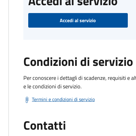
Accedi al servizio
Accedi al servizio
Condizioni di servizio
Per conoscere i dettagli di scadenze, requisiti e al
e le condizioni di servizio.
Termini e condizioni di servizio
Contatti