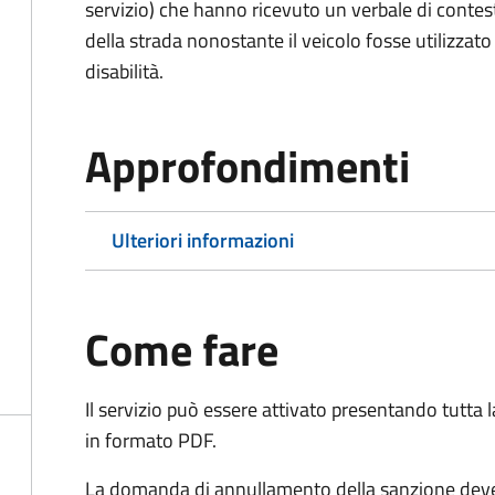
servizio) che hanno ricevuto un verbale di contes
della strada nonostante il veicolo fosse utilizzato
disabilità.
Approfondimenti
Ulteriori informazioni
Come fare
Il servizio può essere attivato presentando tutta
in formato PDF.
La domanda di annullamento della sanzione deve 