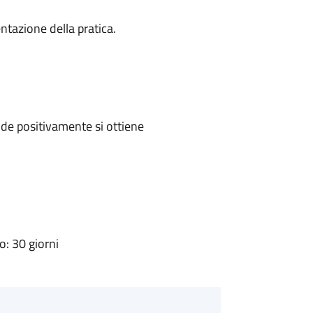
ntazione della pratica.
de positivamente si ottiene
: 30 giorni