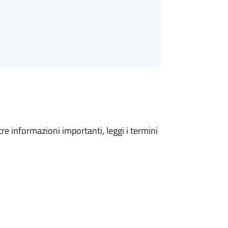
tre informazioni importanti, leggi i termini