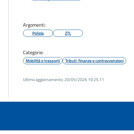
Argomenti:
Polizia
ZTL
Categorie:
Mobilità e trasporti
Tributi, finanze e contravvenzioni
Ultimo aggiornamento:
20/05/2026 10:25.11