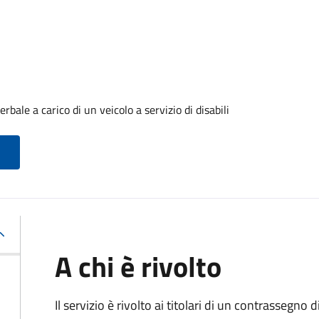
ale a carico di un veicolo a servizio di disabili
A chi è rivolto
Il servizio è rivolto ai titolari di un contrassegno d