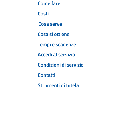
Come fare
Costi
Cosa serve
Cosa si ottiene
Tempi e scadenze
Accedi al servizio
Condizioni di servizio
Contatti
Strumenti di tutela