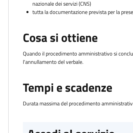
nazionale dei servizi (CNS)
tutta la documentazione prevista per la prese
Cosa si ottiene
Quando il procedimento amministrativo si conclu
l'annullamento del verbale.
Tempi e scadenze
Durata massima del procedimento amministrativo