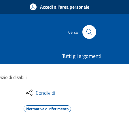
Accedi all'area personale
Cerca
Tutti gli argomenti
zio di disabili
Condividi
Normativa di riferimento