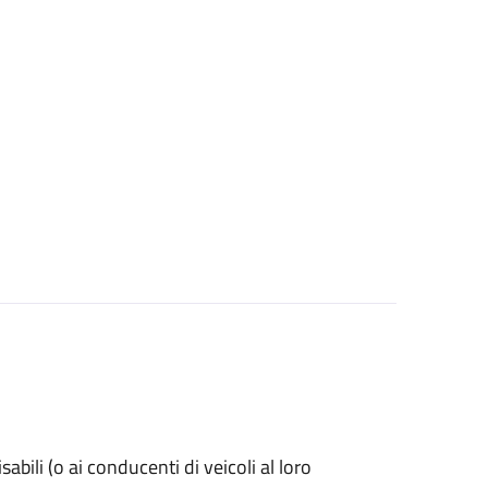
isabili (o ai conducenti di veicoli al loro