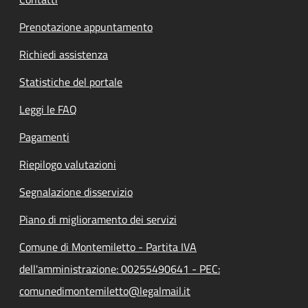
Prenotazione appuntamento
Richiedi assistenza
Statistiche del portale
Leggi le FAQ
Pagamenti
Riepilogo valutazioni
Segnalazione disservizio
Piano di miglioramento dei servizi
Comune di Montemiletto - Partita IVA
dell'amministrazione: 00255490641 - PEC:
comunedimontemiletto@legalmail.it