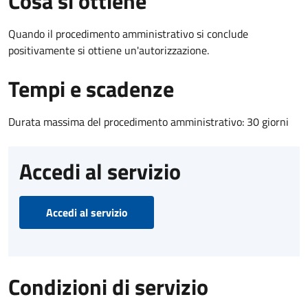
Cosa si ottiene
Quando il procedimento amministrativo si conclude
positivamente si ottiene un'autorizzazione.
Tempi e scadenze
Durata massima del procedimento amministrativo: 30 giorni
Accedi al servizio
Accedi al servizio
Condizioni di servizio