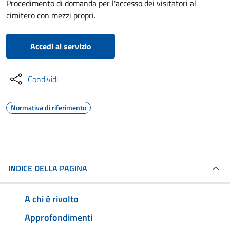
Procedimento di domanda per l'accesso dei visitatori al
cimitero con mezzi propri.
Accedi al servizio
Condividi
Normativa di riferimento
INDICE DELLA PAGINA
A chi è rivolto
Approfondimenti