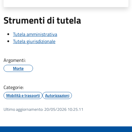
Strumenti di tutela
Tutela amministrativa
Tutela giurisdizionale
Argomenti:
Morte
Categorie:
Mobilità e trasporti
Autorizzazioni
Ultimo aggiornamento:
20/05/2026 10:25.11