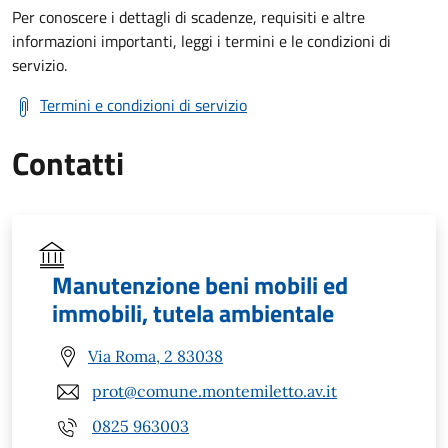
Per conoscere i dettagli di scadenze, requisiti e altre
informazioni importanti, leggi i termini e le condizioni di
servizio.
Termini e condizioni di servizio
Contatti
Manutenzione beni mobili ed
immobili, tutela ambientale
Via Roma, 2 83038
prot@comune.montemiletto.av.it
0825 963003