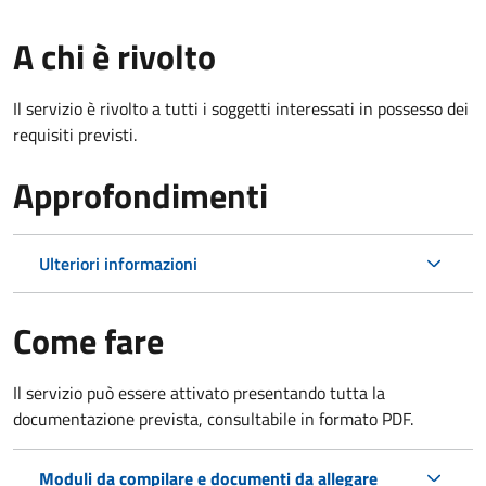
A chi è rivolto
Il servizio è rivolto a tutti i soggetti interessati in possesso dei
requisiti previsti.
Approfondimenti
Ulteriori informazioni
Come fare
Il servizio può essere attivato presentando tutta la
documentazione prevista, consultabile in formato PDF.
Moduli da compilare e documenti da allegare