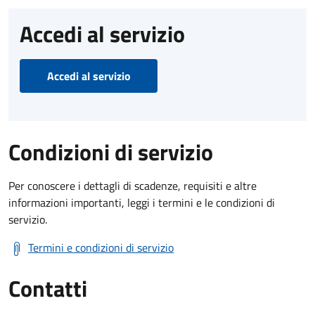
Accedi al servizio
Accedi al servizio
Condizioni di servizio
Per conoscere i dettagli di scadenze, requisiti e altre
informazioni importanti, leggi i termini e le condizioni di
servizio.
Termini e condizioni di servizio
Contatti