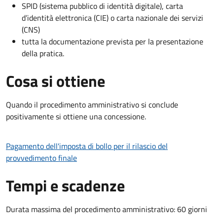
SPID (sistema pubblico di identità digitale), carta
d’identità elettronica (CIE) o carta nazionale dei servizi
(CNS)
tutta la documentazione prevista per la presentazione
della pratica.
Cosa si ottiene
Quando il procedimento amministrativo si conclude
positivamente si ottiene una concessione.
Pagamento dell'imposta di bollo per il rilascio del
provvedimento finale
Tempi e scadenze
Durata massima del procedimento amministrativo: 60 giorni