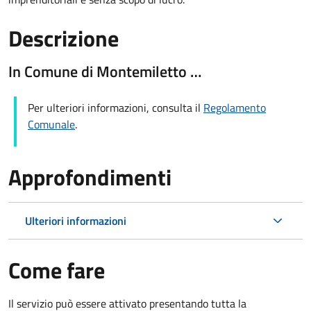
Descrizione
In Comune di Montemiletto …
Per ulteriori informazioni, consulta il
Regolamento
Comunale
.
Approfondimenti
Ulteriori informazioni
Come fare
Il servizio può essere attivato presentando tutta la