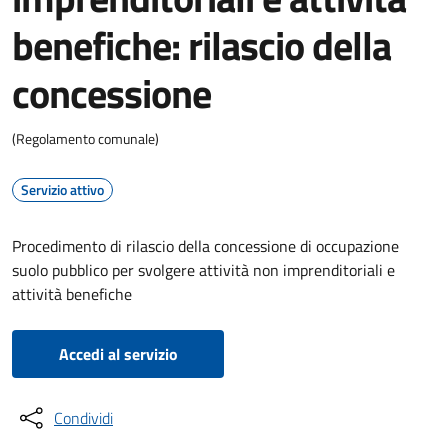
benefiche: rilascio della
concessione
(Regolamento comunale)
Servizio attivo
Procedimento di rilascio della concessione di occupazione
suolo pubblico per svolgere attività non imprenditoriali e
attività benefiche
Accedi al servizio
Condividi