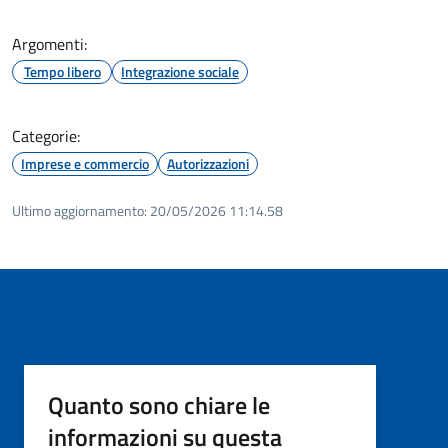
Argomenti:
Tempo libero
Integrazione sociale
Categorie:
Imprese e commercio
Autorizzazioni
Ultimo aggiornamento:
20/05/2026 11:14.58
Quanto sono chiare le
informazioni su questa