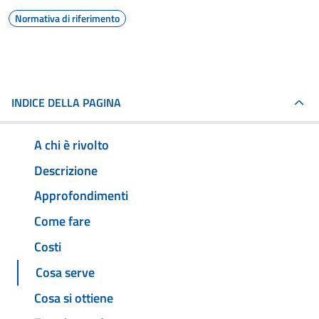
Normativa di riferimento
INDICE DELLA PAGINA
A chi è rivolto
Descrizione
Approfondimenti
Come fare
Costi
Cosa serve
Cosa si ottiene