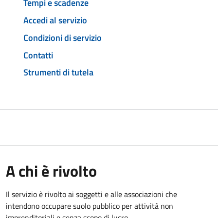
Tempi e scadenze
Accedi al servizio
Condizioni di servizio
Contatti
Strumenti di tutela
A chi è rivolto
Il servizio è rivolto ai soggetti e alle associazioni che
intendono occupare suolo pubblico per attività non
imprenditoriali e senza scopo di lucro.