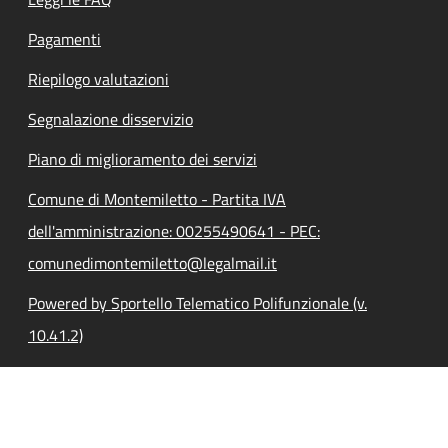
Pagamenti
Riepilogo valutazioni
Segnalazione disservizio
Piano di miglioramento dei servizi
Comune di Montemiletto - Partita IVA
dell'amministrazione: 00255490641 - PEC:
comunedimontemiletto@legalmail.it
Powered by Sportello Telematico Polifunzionale (v.
10.41.2)