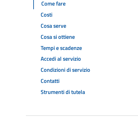
Come fare
Costi
Cosa serve
Cosa si ottiene
Tempi e scadenze
Accedi al servizio
Condizioni di servizio
Contatti
Strumenti di tutela