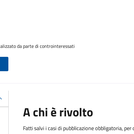
alizzato da parte di controinteressati
A chi è rivolto
Fatti salvi i casi di pubblicazione obbligatoria, p