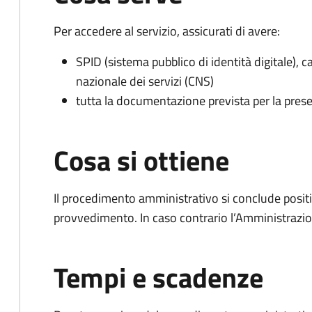
Per accedere al servizio, assicurati di avere:
SPID (sistema pubblico di identità digitale), ca
nazionale dei servizi (CNS)
tutta la documentazione prevista per la prese
Cosa si ottiene
Il procedimento amministrativo si conclude posit
provvedimento. In caso contrario l’Amministrazio
Tempi e scadenze