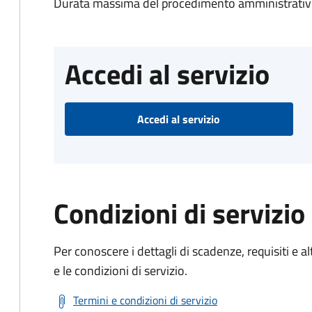
Durata massima del procedimento amministrativo
Accedi al servizio
Accedi al servizio
Condizioni di servizio
Per conoscere i dettagli di scadenze, requisiti e al
e le condizioni di servizio.
Termini e condizioni di servizio