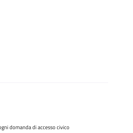
er ogni domanda di accesso civico