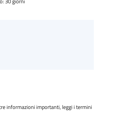
: 30 giorni
tre informazioni importanti, leggi i termini