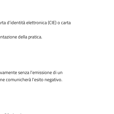
rta d’identità elettronica (CIE) o carta
ntazione della pratica.
ivamente senza l’emissione di un
ne comunicherà l’esito negativo.