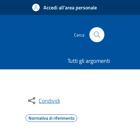
Accedi all'area personale
Cerca
Tutti gli argomenti
Condividi
Normativa di riferimento