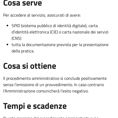
Cosa serve
Per accedere al servizio, assicurati di avere:
SPID (sistema pubblico di identità digitale), carta
d’identità elettronica (CIE) o carta nazionale dei servizi
(CNS)
tutta la documentazione prevista per la presentazione
della pratica.
Cosa si ottiene
Il procedimento amministrativo si conclude positivamente
senza l’emissione di un provvedimento. In caso contrario
l’Amministrazione comunicherà l’esito negativo.
Tempi e scadenze