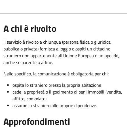
A chi è rivolto
Il servizio è rivolto a chiunque (persona fisica o giuridica,
pubblica o privata) fornisca alloggio o ospiti un cittadino
straniero non appartenente all'Unione Europea o un apolide,
anche se parente o affine.
Nello specifico, la comunicazione è obbligatoria per chi:
ospita lo straniero presso la propria abitazione
cede la proprietà o il godimento di beni immobili (vendita,
affitto, comodato)
assume lo straniero alle proprie dipendenze.
Approfondimenti