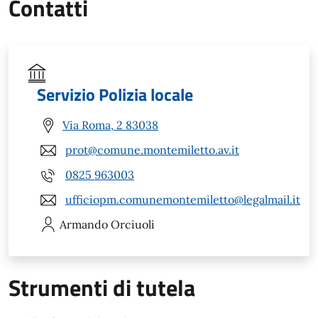
Contatti
Servizio Polizia locale
Via Roma, 2 83038
prot@comune.montemiletto.av.it
0825 963003
ufficiopm.comunemontemiletto@legalmail.it
Armando
Orciuoli
Strumenti di tutela