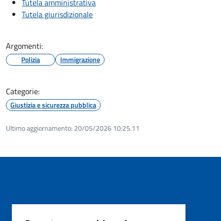
Tutela amministrativa
Tutela giurisdizionale
Argomenti:
Polizia
Immigrazione
Categorie:
Giustizia e sicurezza pubblica
Ultimo aggiornamento:
20/05/2026 10:25.11