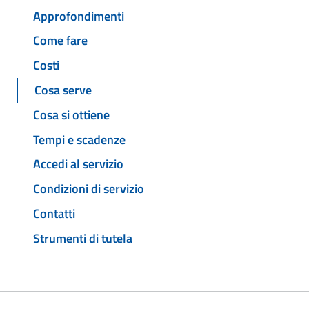
Approfondimenti
Come fare
Costi
Cosa serve
Cosa si ottiene
Tempi e scadenze
Accedi al servizio
Condizioni di servizio
Contatti
Strumenti di tutela