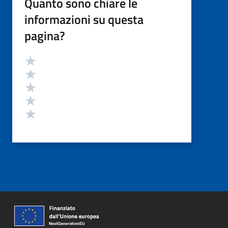
Quanto sono chiare le
informazioni su questa
pagina?
Valutazione
Valuta 5 stelle su 5
Valuta 4 stelle su 5
Valuta 3 stelle su 5
Valuta 2 stelle su 5
Valuta 1 stelle su 5