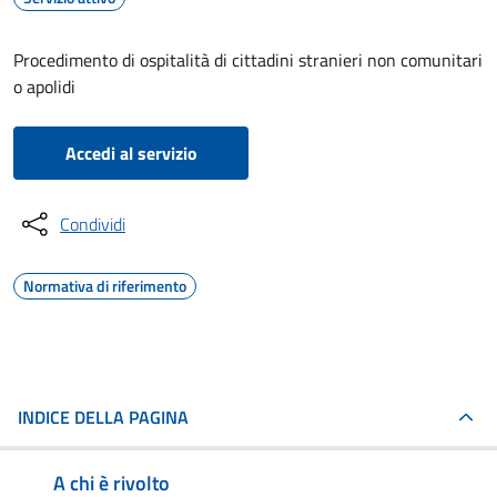
Procedimento di ospitalità di cittadini stranieri non comunitari
o apolidi
Accedi al servizio
Condividi
Normativa di riferimento
INDICE DELLA PAGINA
A chi è rivolto