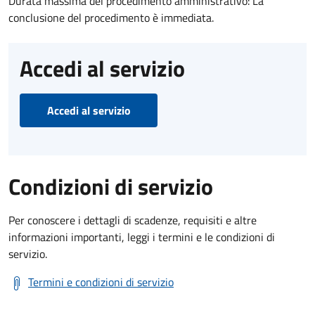
Durata massima del procedimento amministrativo: La
conclusione del procedimento è immediata.
Accedi al servizio
Accedi al servizio
Condizioni di servizio
Per conoscere i dettagli di scadenze, requisiti e altre
informazioni importanti, leggi i termini e le condizioni di
servizio.
Termini e condizioni di servizio