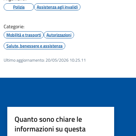
Polizia
Assistenza agli invalidi
Categorie:
Mobilità e trasporti
Autorizzazioni
Salute, benessere e assistenza
Ultimo aggiornamento:
20/05/2026 10:25.11
Quanto sono chiare le
informazioni su questa