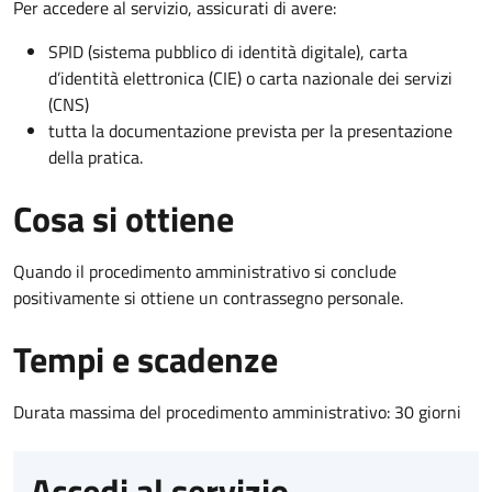
Per accedere al servizio, assicurati di avere:
SPID (sistema pubblico di identità digitale), carta
d’identità elettronica (CIE) o carta nazionale dei servizi
(CNS)
tutta la documentazione prevista per la presentazione
della pratica.
Cosa si ottiene
Quando il procedimento amministrativo si conclude
positivamente si ottiene un contrassegno personale.
Tempi e scadenze
Durata massima del procedimento amministrativo: 30 giorni
Accedi al servizio