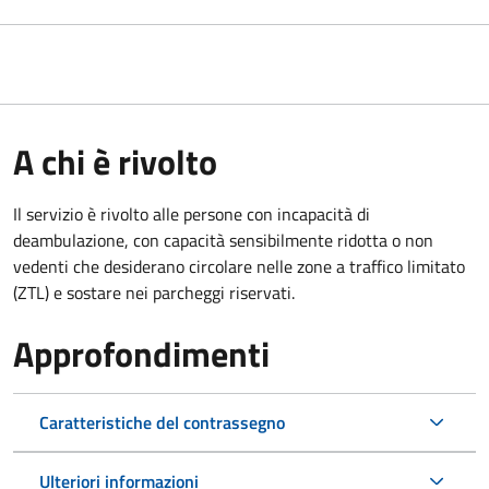
A chi è rivolto
Il servizio è rivolto alle persone con incapacità di
deambulazione, con capacità sensibilmente ridotta o non
vedenti che desiderano circolare nelle zone a traffico limitato
(ZTL) e sostare nei parcheggi riservati.
Approfondimenti
Caratteristiche del contrassegno
Ulteriori informazioni