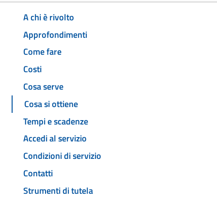
A chi è rivolto
Approfondimenti
Come fare
Costi
Cosa serve
Cosa si ottiene
Tempi e scadenze
Accedi al servizio
Condizioni di servizio
Contatti
Strumenti di tutela