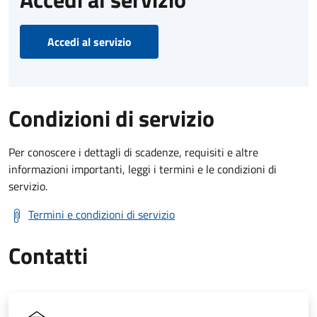
Accedi al servizio
Condizioni di servizio
Per conoscere i dettagli di scadenze, requisiti e altre
informazioni importanti, leggi i termini e le condizioni di
servizio.
Termini e condizioni di servizio
Contatti